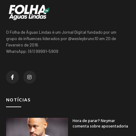
O Folha de Águas Lindas é um Jornal Digital fundado por um
grupo de influences liderados por @wesleybruno10 em 20 de
Fevereiro de 2016
WhatsApp: (61) 99991-5909
NOTÍCIAS
Hora de parar? Neymar
comenta sobre aposentadoria