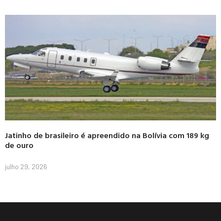
Jatinho de brasileiro é apreendido na Bolívia com 189 kg
de ouro
julho 29, 2026