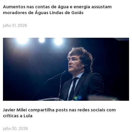
Aumentos nas contas de água e energia assustam
moradores de Águas Lindas de Goiás
julho 31, 2026
Javier Milei compartilha posts nas redes sociais com
críticas a Lula
julho 30, 2026