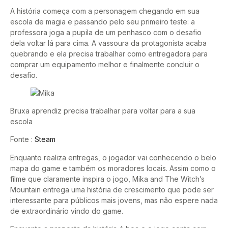
A história começa com a personagem chegando em sua
escola de magia e passando pelo seu primeiro teste: a
professora joga a pupila de um penhasco com o desafio
dela voltar lá para cima. A vassoura da protagonista acaba
quebrando e ela precisa trabalhar como entregadora para
comprar um equipamento melhor e finalmente concluir o
desafio.
Bruxa aprendiz precisa trabalhar para voltar para a sua
escola
Fonte :
Steam
Enquanto realiza entregas, o jogador vai conhecendo o belo
mapa do game e também os moradores locais. Assim como o
filme que claramente inspira o jogo, Mika and The Witch’s
Mountain entrega uma história de crescimento que pode ser
interessante para públicos mais jovens, mas não espere nada
de extraordinário vindo do game.