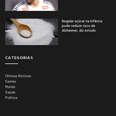
Regular açúcar na infância
pode reduzir risco de
Alzheimer, diz estudo
CATEGORIAS
Últimas Notícias
Games
Mundo
Saúde
Política