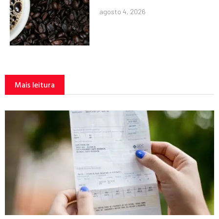
agosto 4, 2026
Mais leitura