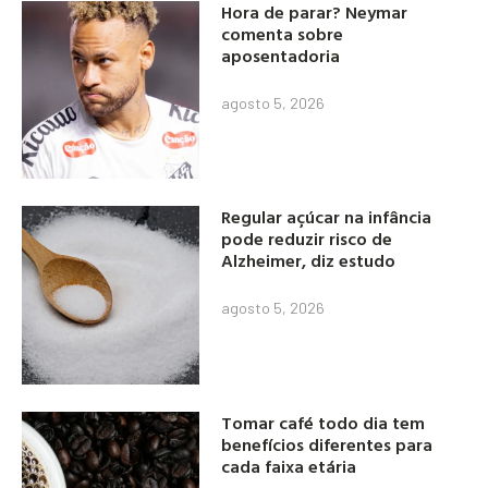
Hora de parar? Neymar
comenta sobre
aposentadoria
agosto 5, 2026
Regular açúcar na infância
pode reduzir risco de
Alzheimer, diz estudo
agosto 5, 2026
Tomar café todo dia tem
benefícios diferentes para
cada faixa etária