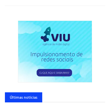
Últimas notícias