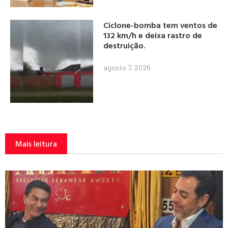
Ciclone-bomba tem ventos de
132 km/h e deixa rastro de
destruição.
agosto 7, 2026
Mais leitura