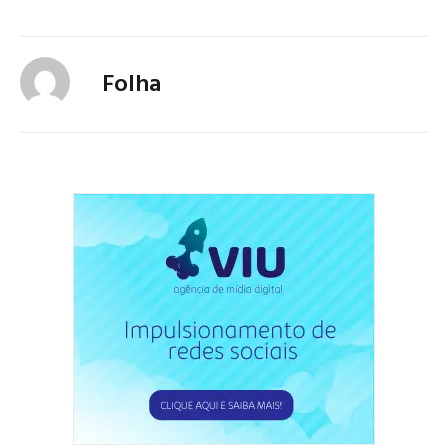
Folha