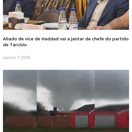
Aliado de vice de Haddad vai a jantar de chefe do partido
de Tarcísio
agosto 7, 2026