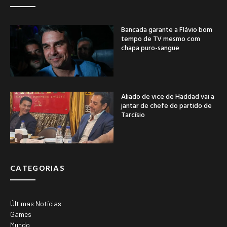
Bancada garante a Flávio bom
tempo de TV mesmo com
chapa puro-sangue
Aliado de vice de Haddad vai a
jantar de chefe do partido de
Tarcísio
CATEGORIAS
Últimas Notícias
Games
Mundo