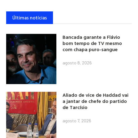
Últimas notícias
Bancada garante a Flávio
bom tempo de TV mesmo
com chapa puro-sangue
agosto 8, 2026
Aliado de vice de Haddad vai
a jantar de chefe do partido
de Tarcísio
agosto 7, 2026