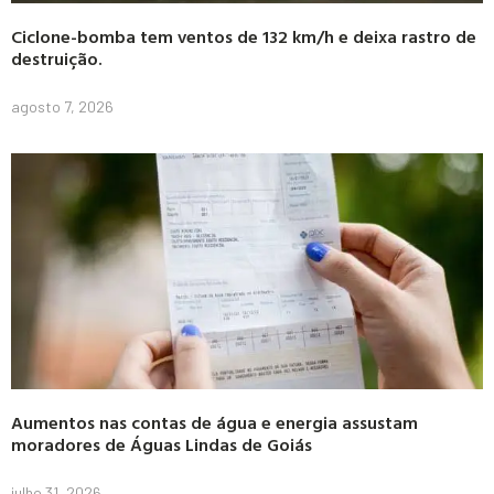
Ciclone-bomba tem ventos de 132 km/h e deixa rastro de
destruição.
agosto 7, 2026
Aumentos nas contas de água e energia assustam
moradores de Águas Lindas de Goiás
julho 31, 2026