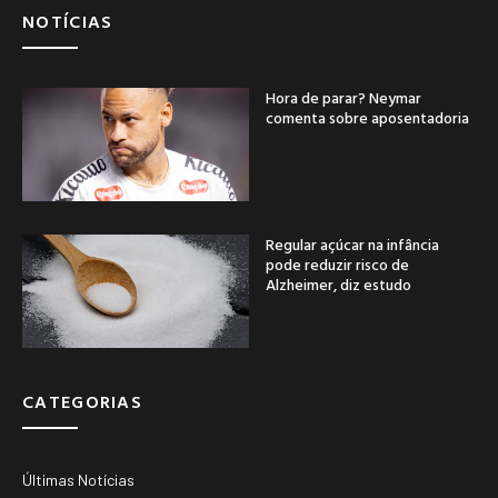
NOTÍCIAS
Hora de parar? Neymar
comenta sobre aposentadoria
Regular açúcar na infância
pode reduzir risco de
Alzheimer, diz estudo
CATEGORIAS
Últimas Notícias