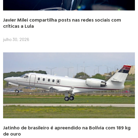
Javier Milei compartilha posts nas redes sociais com
críticas a Lula
julho 30, 2026
Jatinho de brasileiro é apreendido na Bolívia com 189 kg
de ouro