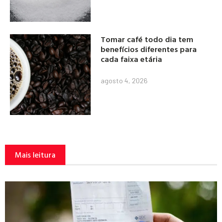
Tomar café todo dia tem
benefícios diferentes para
cada faixa etária
agosto 4, 2026
Mais leitura