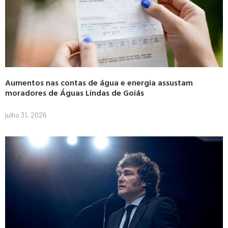
Aumentos nas contas de água e energia assustam
moradores de Águas Lindas de Goiás
julho 31, 2026