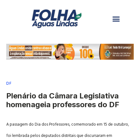
DF
Plenário da Câmara Legislativa
homenageia professores do DF
A passagem do Dia dos Professores, comemorado em 15 de outubro,
foi lembrada pelos deputados distritais que discursaram em