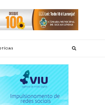
OTÍCIAS