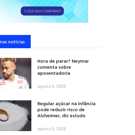
mas notícias
Hora de parar? Neymar
comenta sobre
aposentadoria
agosto 5, 2026
Regular açúcar na infância
pode reduzir risco de
Alzheimer, diz estudo
agosto 5, 2026