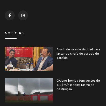
NOTÍCIAS
Aliado de vice de Haddad vai a
jantar de chefe do partido de
Tarcísio
Ciclone-bomba tem ventos de
132 km/h e deixa rastro de
destruição.