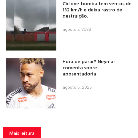
Ciclone-bomba tem ventos de
132 km/h e deixa rastro de
destruição.
agosto 7, 2026
Hora de parar? Neymar
comenta sobre
aposentadoria
agosto 5, 2026
Mais leitura