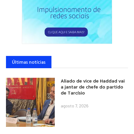
Últimas notícias
Aliado de vice de Haddad vai
a jantar de chefe do partido
de Tarcísio
agosto 7, 2026