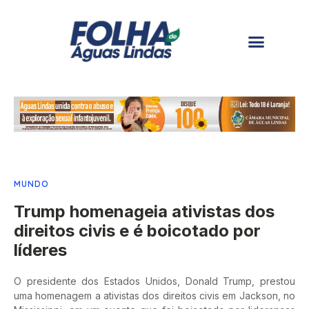
MUNDO
Trump homenageia ativistas dos
direitos civis e é boicotado por
líderes
O presidente dos Estados Unidos, Donald Trump, prestou
uma homenagem a ativistas dos direitos civis em Jackson, no