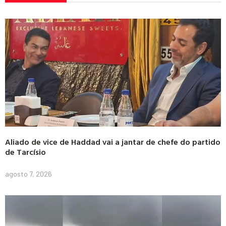
Aliado de vice de Haddad vai a jantar de chefe do partido
de Tarcísio
agosto 7, 2026