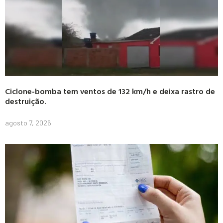
Ciclone-bomba tem ventos de 132 km/h e deixa rastro de
destruição.
agosto 7, 2026