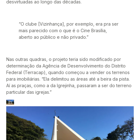
desvirtuadas ao longo das décadas.
“O clube [Vizinhança], por exemplo, era pra ser
mais parecido com o que é o Cine Brasília,
aberto ao público e não privado.”
Nas outras quadras, o projeto teria sido modificado por
determinação da Agência de Desenvolvimento do Distrito
Federal (Terracap), quando começou a vender os terrenos
para imobiliárias. “Ela delimitou as áreas até a beira da pista.
Aí as praças, como a da Igrejinha, passaram a ser do terreno
particular das igrejas.”