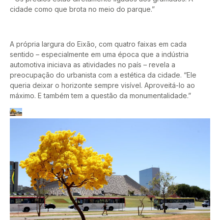
cidade como que brota no meio do parque.”
A própria largura do Eixão, com quatro faixas em cada
sentido – especialmente em uma época que a indústria
automotiva iniciava as atividades no país – revela a
preocupação do urbanista com a estética da cidade. “Ele
queria deixar o horizonte sempre visível. Aproveitá-lo ao
máximo. E também tem a questão da monumentalidade.”