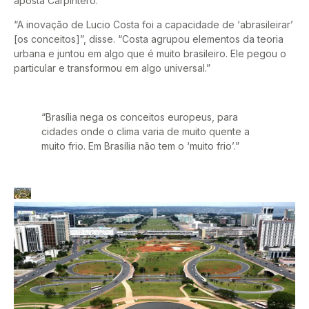
aposta Carpintero.
“A inovação de Lucio Costa foi a capacidade de ‘abrasileirar’
[os conceitos]”, disse. “Costa agrupou elementos da teoria
urbana e juntou em algo que é muito brasileiro. Ele pegou o
particular e transformou em algo universal.”
“Brasília nega os conceitos europeus, para
cidades onde o clima varia de muito quente a
muito frio. Em Brasília não tem o ‘muito frio’.”