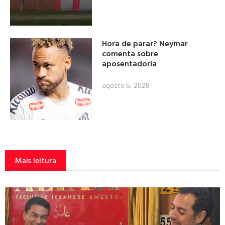
Hora de parar? Neymar
comenta sobre
aposentadoria
agosto 5, 2026
Mais leitura