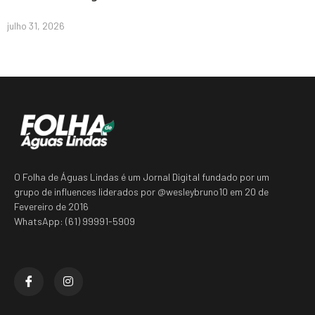
julho 31, 2026
O Folha de Águas Lindas é um Jornal Digital fundado por um
grupo de influences liderados por @wesleybruno10 em 20 de
Fevereiro de 2016
WhatsApp: (61) 99991-5909