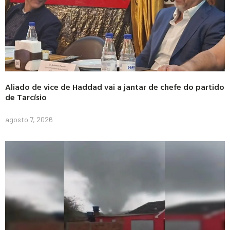
Aliado de vice de Haddad vai a jantar de chefe do partido
de Tarcísio
agosto 7, 2026