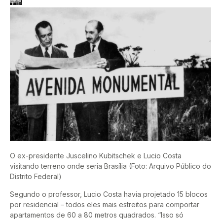
O ex-presidente Juscelino Kubitschek e Lucio Costa
visitando terreno onde seria Brasília (Foto: Arquivo Público do
Distrito Federal)
Segundo o professor, Lucio Costa havia projetado 15 blocos
por residencial – todos eles mais estreitos para comportar
apartamentos de 60 a 80 metros quadrados. “Isso só