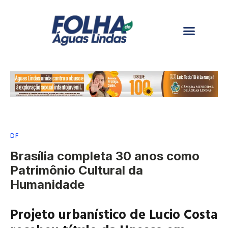
DF
Brasília completa 30 anos como
Patrimônio Cultural da
Humanidade
Projeto urbanístico de Lucio Costa