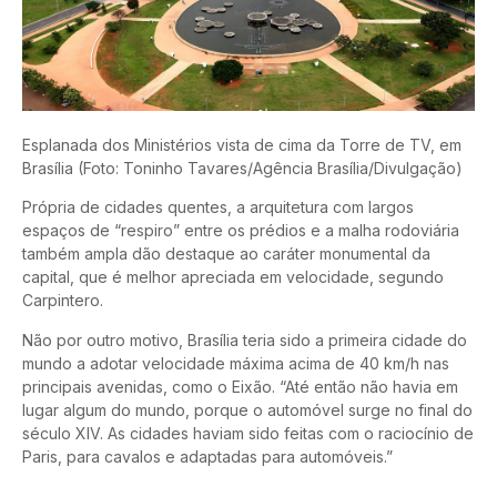
Esplanada dos Ministérios vista de cima da Torre de TV, em
Brasília (Foto: Toninho Tavares/Agência Brasília/Divulgação)
Própria de cidades quentes, a arquitetura com largos
espaços de “respiro” entre os prédios e a malha rodoviária
também ampla dão destaque ao caráter monumental da
capital, que é melhor apreciada em velocidade, segundo
Carpintero.
Não por outro motivo, Brasília teria sido a primeira cidade do
mundo a adotar velocidade máxima acima de 40 km/h nas
principais avenidas, como o Eixão. “Até então não havia em
lugar algum do mundo, porque o automóvel surge no final do
século XIV. As cidades haviam sido feitas com o raciocínio de
Paris, para cavalos e adaptadas para automóveis.”