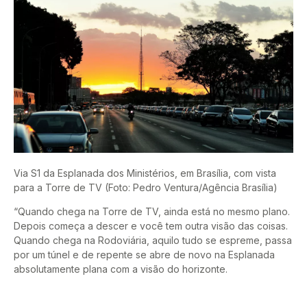
Via S1 da Esplanada dos Ministérios, em Brasília, com vista
para a Torre de TV (Foto: Pedro Ventura/Agência Brasília)
“Quando chega na Torre de TV, ainda está no mesmo plano.
Depois começa a descer e você tem outra visão das coisas.
Quando chega na Rodoviária, aquilo tudo se espreme, passa
por um túnel e de repente se abre de novo na Esplanada
absolutamente plana com a visão do horizonte.