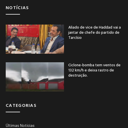
NOTÍCIAS
Aliado de vice de Haddad vai a
jantar de chefe do partido de
Tarcísio
Ciclone-bomba tem ventos de
132 km/h e deixa rastro de
destruição.
CATEGORIAS
Últimas Notícias