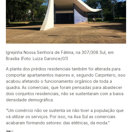
Igrejinha Nossa Senhora de Fátima, na 307/308 Sul, em
Brasília (Foto: Luiza Garonce/G1)
A planta dos prédios residenciais também foi alterada para
comportar apartamentos maiores e, segundo Carpintero, isso
acabou afetando o funcionamento orgânico de toda a
quadra. As comerciais, que foram pensadas para abastecer
dois conjuntos residenciais, não se sustentaram com a baixa
densidade demográfica.
“Um comércio não se sustenta se não tiver a população que
vá utilizar os serviços. Por isso, na Asa Sul as comerciais
acabaram formando setores: das elétricas, da moda.”