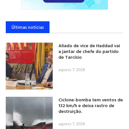
Últimas notícias
Aliado de vice de Haddad vai
a jantar de chefe do partido
de Tarcísio
agosto 7, 2026
Ciclone-bomba tem ventos de
132 km/h e deixa rastro de
destruição.
agosto 7, 2026