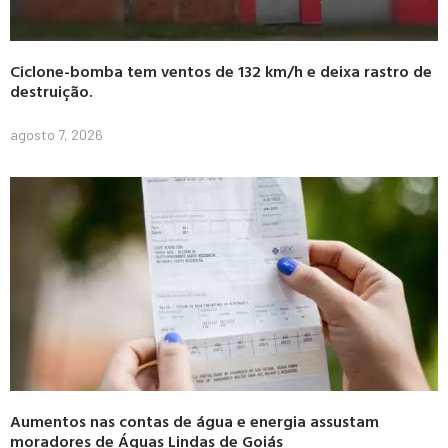
Ciclone-bomba tem ventos de 132 km/h e deixa rastro de
destruição.
agosto 7, 2026
Aumentos nas contas de água e energia assustam
moradores de Águas Lindas de Goiás