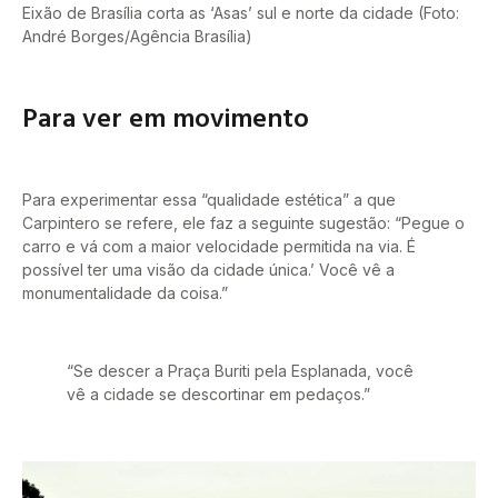
Eixão de Brasília corta as ‘Asas’ sul e norte da cidade (Foto:
André Borges/Agência Brasília)
Para ver em movimento
Para experimentar essa “qualidade estética” a que
Carpintero se refere, ele faz a seguinte sugestão: “Pegue o
carro e vá com a maior velocidade permitida na via. É
possível ter uma visão da cidade única.’ Você vê a
monumentalidade da coisa.”
“Se descer a Praça Buriti pela Esplanada, você
vê a cidade se descortinar em pedaços.”