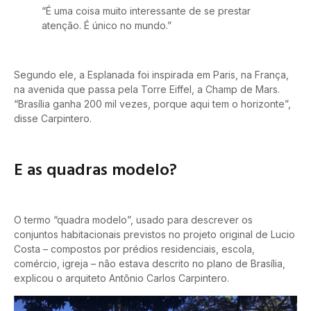
“É uma coisa muito interessante de se prestar
atenção. É único no mundo.”
Segundo ele, a Esplanada foi inspirada em Paris, na França,
na avenida que passa pela Torre Eiffel, a Champ de Mars.
“Brasília ganha 200 mil vezes, porque aqui tem o horizonte”,
disse Carpintero.
E as quadras modelo?
O termo “quadra modelo”, usado para descrever os
conjuntos habitacionais previstos no projeto original de Lucio
Costa – compostos por prédios residenciais, escola,
comércio, igreja – não estava descrito no plano de Brasília,
explicou o arquiteto Antônio Carlos Carpintero.