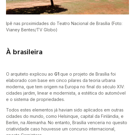
Ipê nas proximidades do Teatro Nacional de Brasília (Foto:
Vianey Bentes/TV Globo)
À brasileira
O arquiteto explicou ao
G1
que o projeto de Brasília foi
elaborado com base em cinco pilares da teoria urbana
moderna, que tem origem na Europa no final do século XIV:
cidades jardim, linear e modernista, a estética do automóvel
e o sistema de propriedades.
Todos estes elementos já haviam sido aplicados em outras
cidades do mundo, como Helsinque, capital da Finlândia, e
Berlim, na Alemanha. No entanto, Brasília venceria no quesito
criatividade caso houvesse um concurso internacional,