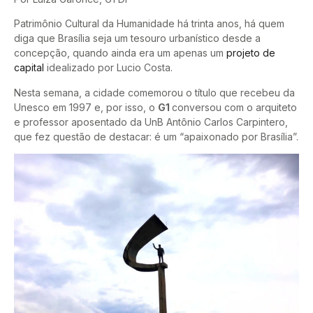
Patrimônio Cultural da Humanidade há trinta anos, há quem
diga que Brasília seja um tesouro urbanístico desde a
concepção, quando ainda era um apenas um
projeto de
capital
idealizado por Lucio Costa.
Nesta semana, a cidade comemorou o título que recebeu da
Unesco em 1997 e, por isso, o
G1
conversou com o arquiteto
e professor aposentado da UnB Antônio Carlos Carpintero,
que fez questão de destacar: é um “apaixonado por Brasília”.