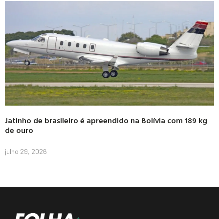
Jatinho de brasileiro é apreendido na Bolívia com 189 kg
de ouro
julho 29, 2026