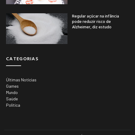
Regular açúcar na infância
pode reduzir risco de
Alzheimer, diz estudo
CATEGORIAS
Últimas Notícias
Games
Mundo
Saúde
Política