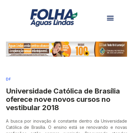
DF
Universidade Católica de Brasília
oferece nove novos cursos no
vestibular 2018
A busca por inovação é constante dentro da Universidade
Católica de Brasília. O ensino está se renovando e novas