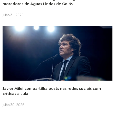
moradores de Águas Lindas de Goiás
julho 31, 2026
Javier Milei compartilha posts nas redes sociais com
críticas a Lula
julho 30, 2026