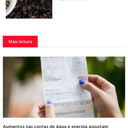
Mais leitura
Aumentos nas contas de água e energia assustam