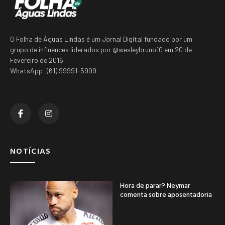
O Folha de Águas Lindas é um Jornal Digital fundado por um
grupo de influences liderados por @wesleybruno10 em 20 de
Fevereiro de 2016
WhatsApp: (61) 99991-5909
NOTÍCIAS
Hora de parar? Neymar
comenta sobre aposentadoria