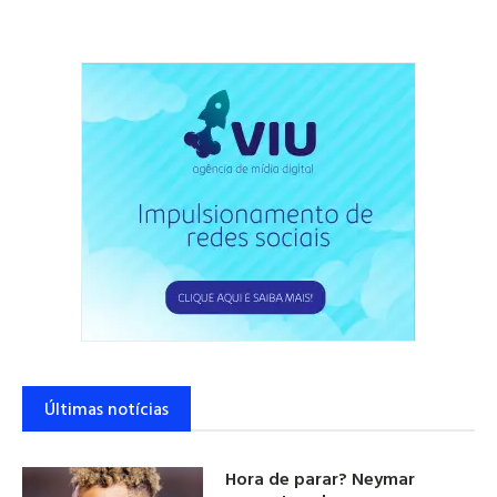
Últimas notícias
Hora de parar? Neymar