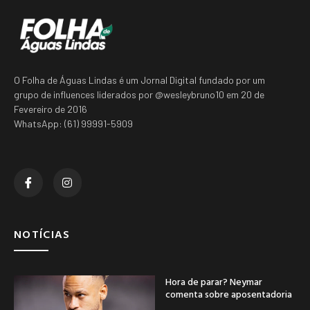
O Folha de Águas Lindas é um Jornal Digital fundado por um
grupo de influences liderados por @wesleybruno10 em 20 de
Fevereiro de 2016
WhatsApp: (61) 99991-5909
NOTÍCIAS
Hora de parar? Neymar
comenta sobre aposentadoria