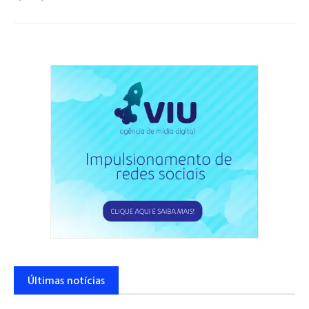
Últimas notícias