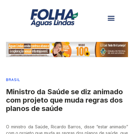
BRASIL
Ministro da Saúde se diz animado
com projeto que muda regras dos
planos de saúde
O ministro da Saúde, Ricardo Barros, disse “estar animado”
com o projeto que muda as regras dos planos de saúde, que