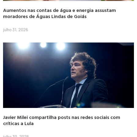
Aumentos nas contas de água e energia assustam
moradores de Águas Lindas de Goiás
julho 31, 2026
Javier Milei compartilha posts nas redes sociais com
críticas a Lula
julho 30, 2026