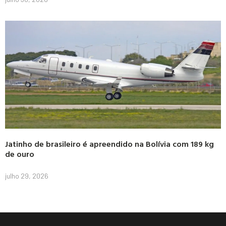
Jatinho de brasileiro é apreendido na Bolívia com 189 kg
de ouro
julho 29, 2026