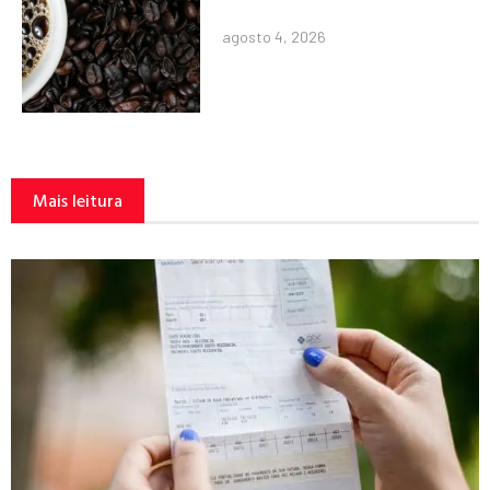
agosto 4, 2026
Mais leitura