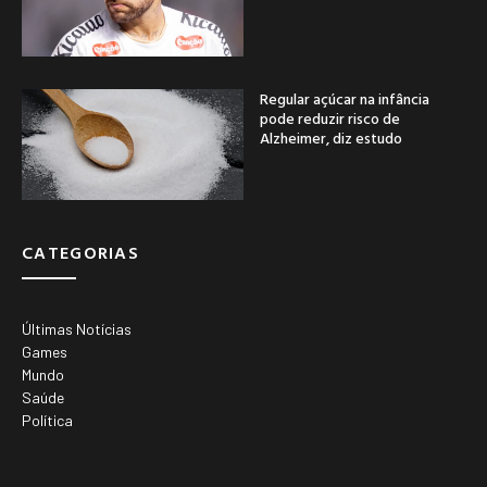
Regular açúcar na infância
pode reduzir risco de
Alzheimer, diz estudo
CATEGORIAS
Últimas Notícias
Games
Mundo
Saúde
Política