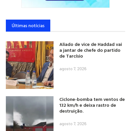
Últimas notícias
Aliado de vice de Haddad vai
a jantar de chefe do partido
de Tarcísio
agosto 7, 2026
Ciclone-bomba tem ventos de
132 km/h e deixa rastro de
destruição.
agosto 7, 2026