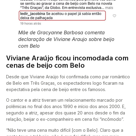
Mãe de Gracyanne Barbosa comenta
declaração de Viviane Araujo sobre beijo
com Belo
Viviane Araújo ficou incomodada com
cenas de beijo com Belo
Desde que Viviane Araújo foi confirmada como par romântico
de Belo em Três Graças, os espectadores logo ficaram na
expectativa pela cena de beijo entre os famosos.
O cantor e a atriz tiveram um relacionamento marcado por
polêmicas no final dos anos 1990 e início dos anos 2000. E,
segundo a atriz, apesar dos quase 20 anos desde o fim da
relação, beijar o ex-companheiro em cena foi “incômodo”.
“Não teve uma cena muito difícil [com o Belo]. Claro que a