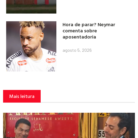
Hora de parar? Neymar
comenta sobre
aposentadoria
agosto 5, 2026
Mais leitura