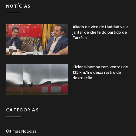
NOTÍCIAS
Aliado de vice de Haddad vai a
jantar de chefe do partido de
Tarcísio
Ciclone-bomba tem ventos de
132 km/h e deixa rastro de
destruição.
CATEGORIAS
Últimas Notícias