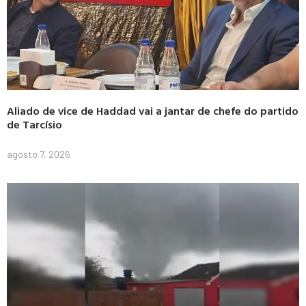
Aliado de vice de Haddad vai a jantar de chefe do partido
de Tarcísio
agosto 7, 2026