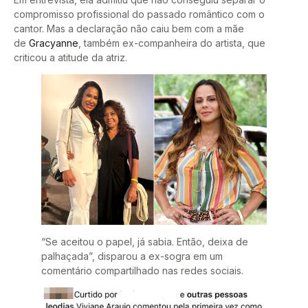
compromisso profissional do passado romântico com o
cantor. Mas a declaração não caiu bem com a mãe
de
Gracyanne
, também ex-companheira do artista, que
criticou a atitude da atriz.
“Se aceitou o papel, já sabia. Então, deixa de
palhaçada”, disparou a ex-sogra em um
comentário compartilhado nas redes sociais.