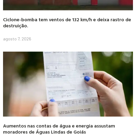
Ciclone-bomba tem ventos de 132 km/h e deixa rastro de
destruição.
agosto 7, 2026
Aumentos nas contas de água e energia assustam
moradores de Águas Lindas de Goiás