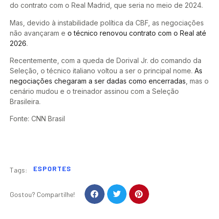
do contrato com o Real Madrid, que seria no meio de 2024.
Mas, devido à instabilidade política da CBF, as negociações
não avançaram e
o técnico renovou contrato com o Real até
2026
.
Recentemente, com a queda de Dorival Jr. do comando da
Seleção, o técnico italiano voltou a ser o principal nome.
As
negociações chegaram a ser dadas como encerradas
, mas o
cenário mudou e o treinador assinou com a Seleção
Brasileira.
Fonte: CNN Brasil
ESPORTES
Tags:
Gostou? Compartilhe!