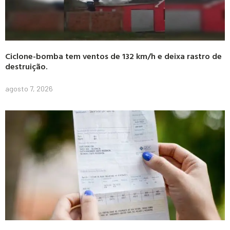
Ciclone-bomba tem ventos de 132 km/h e deixa rastro de
destruição.
agosto 7, 2026