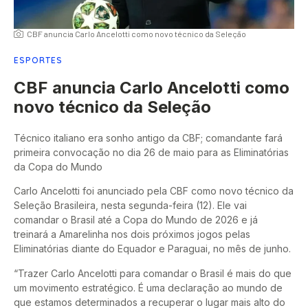
CBF anuncia Carlo Ancelotti como novo técnico da Seleção
ESPORTES
CBF anuncia Carlo Ancelotti como
novo técnico da Seleção
Técnico italiano era sonho antigo da CBF; comandante fará
primeira convocação no dia 26 de maio para as Eliminatórias
da Copa do Mundo
Carlo Ancelotti foi anunciado pela CBF como novo técnico da
Seleção Brasileira, nesta segunda-feira (12). Ele vai
comandar o Brasil até a Copa do Mundo de 2026 e já
treinará a Amarelinha nos dois próximos jogos pelas
Eliminatórias diante do Equador e Paraguai, no mês de junho.
“Trazer Carlo Ancelotti para comandar o Brasil é mais do que
um movimento estratégico. É uma declaração ao mundo de
que estamos determinados a recuperar o lugar mais alto do