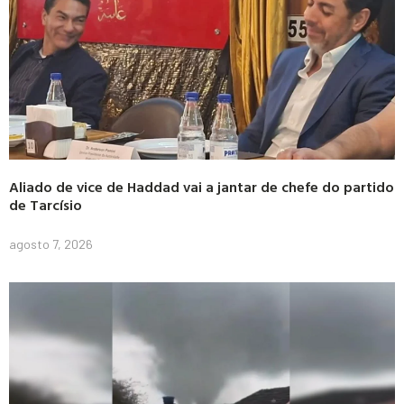
Aliado de vice de Haddad vai a jantar de chefe do partido
de Tarcísio
agosto 7, 2026