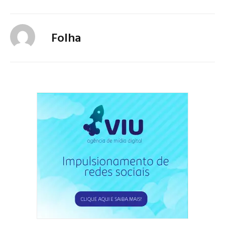
Folha