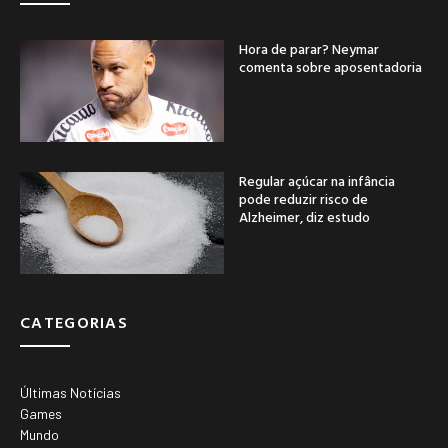
Hora de parar? Neymar
comenta sobre aposentadoria
Regular açúcar na infância
pode reduzir risco de
Alzheimer, diz estudo
CATEGORIAS
Últimas Notícias
Games
Mundo