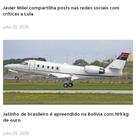
Javier Milei compartilha posts nas redes sociais com
críticas a Lula
julho 30, 2026
Jatinho de brasileiro é apreendido na Bolívia com 189 kg
de ouro
julho 29, 2026