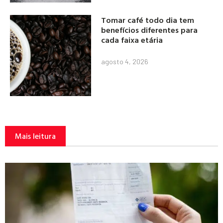
Tomar café todo dia tem
benefícios diferentes para
cada faixa etária
agosto 4, 2026
Mais leitura