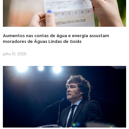
Aumentos nas contas de água e energia assustam
moradores de Águas Lindas de Goiás
julho 31, 2026