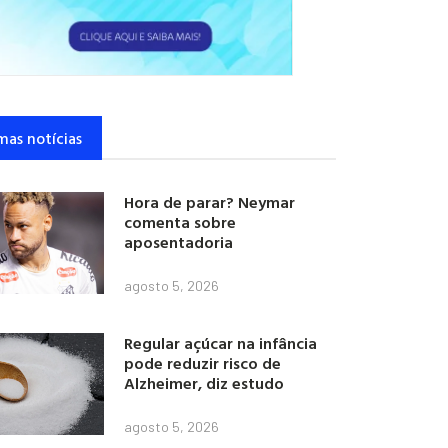
mas notícias
Hora de parar? Neymar
comenta sobre
aposentadoria
agosto 5, 2026
Regular açúcar na infância
pode reduzir risco de
Alzheimer, diz estudo
agosto 5, 2026