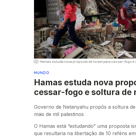
Hamas estuda nova proposta de Israel para cessar-fogo e 
MUNDO
Hamas estuda nova propos
cessar-fogo e soltura de 
Governo de Netanyahu propôs a soltura de 
mais de mil palestinos
O Hamas está “estudando” uma proposta is
que resultaria na libertação de 10 reféns em