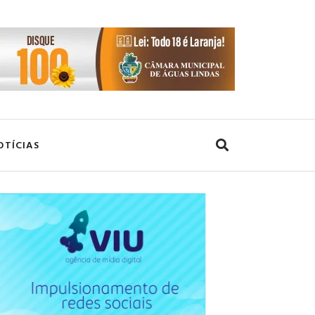
OTÍCIAS