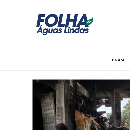
BRASIL