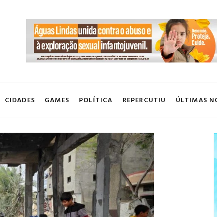
CIDADES
GAMES
POLÍTICA
REPERCUTIU
ÚLTIMAS N