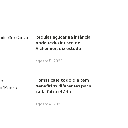
Regular açúcar na infância
pode reduzir risco de
Alzheimer, diz estudo
agosto 5, 2026
Tomar café todo dia tem
benefícios diferentes para
cada faixa etária
agosto 4, 2026