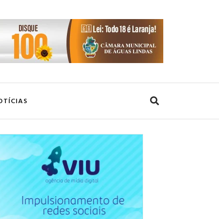
OTÍCIAS