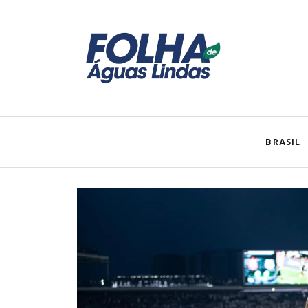
BRASIL