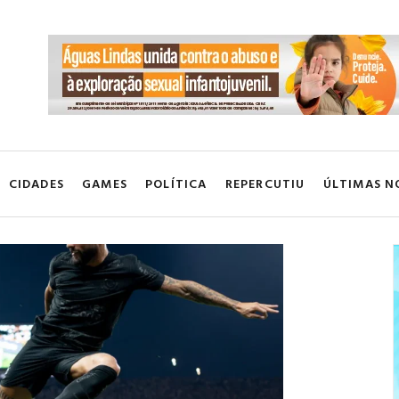
CIDADES
GAMES
POLÍTICA
REPERCUTIU
ÚLTIMAS N