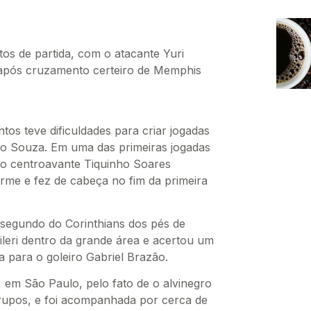
tos de partida, com o atacante Yuri
 após cruzamento certeiro de Memphis
os teve dificuldades para criar jogadas
o Souza. Em uma das primeiras jogadas
 o centroavante Tiquinho Soares
rme e fez de cabeça no fim da primeira
 segundo do Corinthians dos pés de
leri dentro da grande área e acertou um
 para o goleiro Gabriel Brazão.
 em São Paulo, pelo fato de o alvinegro
rupos, e foi acompanhada por cerca de