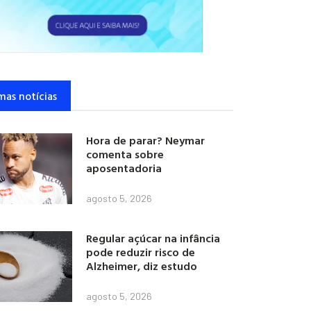
mas notícias
Hora de parar? Neymar
comenta sobre
aposentadoria
agosto 5, 2026
Regular açúcar na infância
pode reduzir risco de
Alzheimer, diz estudo
agosto 5, 2026