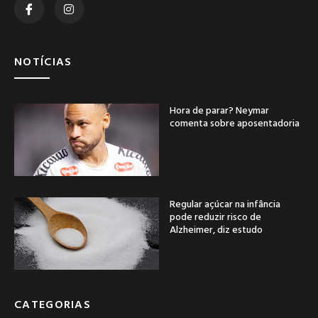
NOTÍCIAS
Hora de parar? Neymar
comenta sobre aposentadoria
Regular açúcar na infância
pode reduzir risco de
Alzheimer, diz estudo
CATEGORIAS