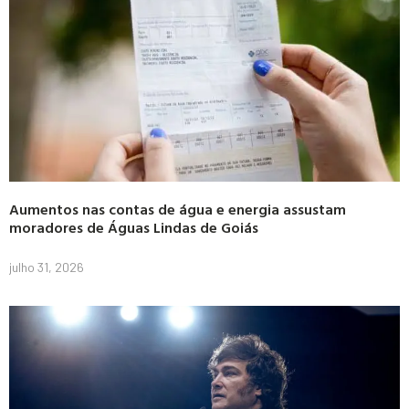
Aumentos nas contas de água e energia assustam
moradores de Águas Lindas de Goiás
julho 31, 2026