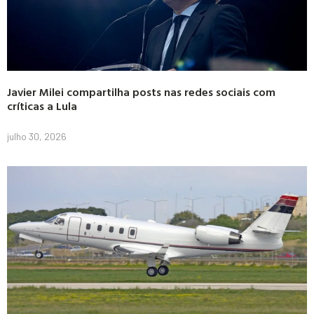
Javier Milei compartilha posts nas redes sociais com
críticas a Lula
julho 30, 2026