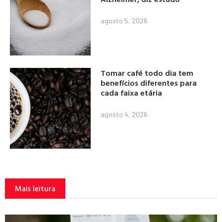
agosto 5, 2026
Tomar café todo dia tem
benefícios diferentes para
cada faixa etária
agosto 4, 2026
Mais leitura