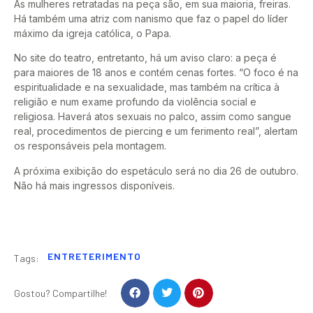
As mulheres retratadas na peça são, em sua maioria, freiras.
Há também uma atriz com nanismo que faz o papel do líder
máximo da igreja católica, o Papa.
No site do teatro, entretanto, há um aviso claro: a peça é
para maiores de 18 anos e contém cenas fortes. “O foco é na
espiritualidade e na sexualidade, mas também na crítica à
religião e num exame profundo da violência social e
religiosa. Haverá atos sexuais no palco, assim como sangue
real, procedimentos de piercing e um ferimento real”, alertam
os responsáveis pela montagem.
A próxima exibição do espetáculo será no dia 26 de outubro.
Não há mais ingressos disponíveis.
ENTRETERIMENTO
Tags:
Gostou? Compartilhe!