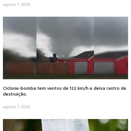
agosto 7, 2026
Ciclone-bomba tem ventos de 132 km/h e deixa rastro de
destruição.
agosto 7, 2026