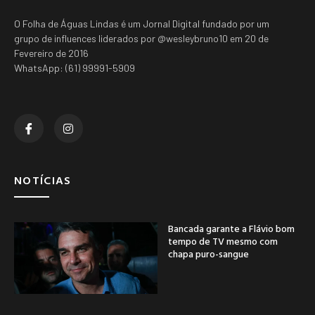
O Folha de Águas Lindas é um Jornal Digital fundado por um
grupo de influences liderados por @wesleybruno10 em 20 de
Fevereiro de 2016
WhatsApp: (61) 99991-5909
NOTÍCIAS
Bancada garante a Flávio bom
tempo de TV mesmo com
chapa puro-sangue