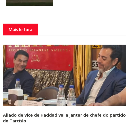
Mais leitura
Aliado de vice de Haddad vai a jantar de chefe do partido
de Tarcísio