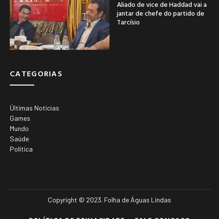
Aliado de vice de Haddad vai a
jantar de chefe do partido de
Tarcísio
CATEGORIAS
Últimas Notícias
Games
Mundo
Saúde
Política
Copyright © 2023. Folha de Águas Lindas