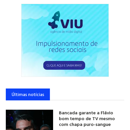
Últimas notícias
Bancada garante a Flávio
bom tempo de TV mesmo
com chapa puro-sangue