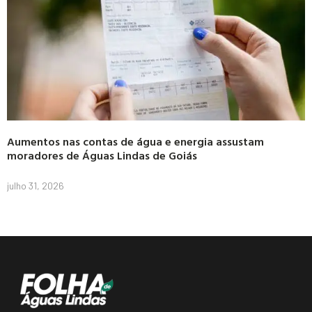
Aumentos nas contas de água e energia assustam
moradores de Águas Lindas de Goiás
julho 31, 2026