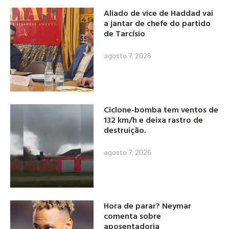
Aliado de vice de Haddad vai
a jantar de chefe do partido
de Tarcísio
agosto 7, 2026
Ciclone-bomba tem ventos de
132 km/h e deixa rastro de
destruição.
agosto 7, 2026
Hora de parar? Neymar
comenta sobre
aposentadoria