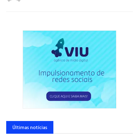
Últimas notícias