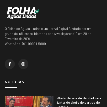
O Folha de Águas Lindas é um Jornal Digital fundado por um
grupo de influences liderados por @wesleybruno10 em 20 de
Fevereiro de 2016
WhatsApp: (61) 99991-5909
NOTÍCIAS
Aliado de vice de Haddad vai a
jantar de chefe do partido de
Tarcísio