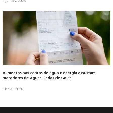
agosto 7, 2026
Aumentos nas contas de água e energia assustam
moradores de Águas Lindas de Goiás
julho 31, 2026