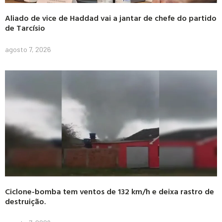
Aliado de vice de Haddad vai a jantar de chefe do partido
de Tarcísio
agosto 7, 2026
Ciclone-bomba tem ventos de 132 km/h e deixa rastro de
destruição.