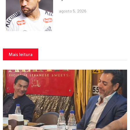
agosto 5, 2026
Mais leitura