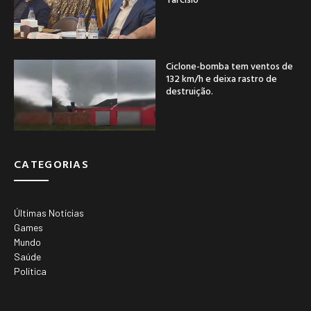
Ciclone-bomba tem ventos de
132 km/h e deixa rastro de
destruição.
CATEGORIAS
Últimas Notícias
Games
Mundo
Saúde
Política