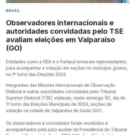
BRASIL
Observadores internacionais e
autoridades convidadas pelo TSE
avaliam eleições em Valparaíso
(GO)
Entidades como a OEA e o Parlasul enviaram representantes
para acompanhar a votação em seções no município goiano,
no 1º turno das Eleições 2024
Integrantes das Missões Internacionais de Observação
Eleitoral e outras autoridades convidadas pelo Tribunal
Superior Eleitoral (TSE) visitaram, neste domingo (6), dia do
1º turno das Eleições Municipais de 2024, seções de
votação na cidade de Valparaíso de Goiás (GO).
Os observadores e convidados foram recebidos e
acompanhados pela juíza auxiliar da Presidência do Tribunal