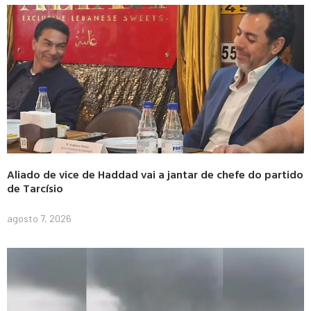
Aliado de vice de Haddad vai a jantar de chefe do partido
de Tarcísio
agosto 7, 2026