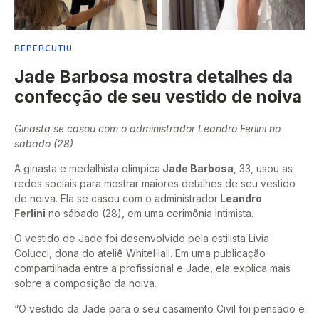
REPERCUTIU
Jade Barbosa mostra detalhes da
confecção de seu vestido de noiva
Ginasta se casou com o administrador Leandro Ferlini no
sábado (28)
A ginasta e medalhista olímpica
Jade Barbosa
, 33, usou as
redes sociais para mostrar maiores detalhes de seu vestido
de noiva. Ela se casou com o administrador
Leandro
Ferlini
no sábado (28), em uma cerimônia intimista.
O vestido de Jade foi desenvolvido pela estilista Livia
Colucci, dona do ateliê WhiteHall. Em uma publicação
compartilhada entre a profissional e Jade, ela explica mais
sobre a composição da noiva.
“O vestido da Jade para o seu casamento Civil foi pensado e