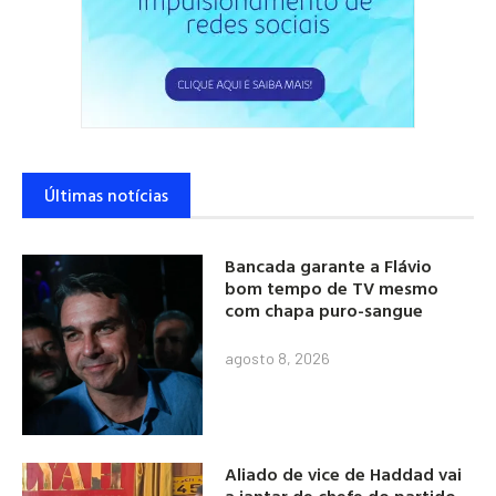
Últimas notícias
Bancada garante a Flávio
bom tempo de TV mesmo
com chapa puro-sangue
agosto 8, 2026
Aliado de vice de Haddad vai