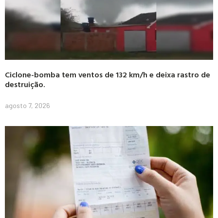
Ciclone-bomba tem ventos de 132 km/h e deixa rastro de
destruição.
agosto 7, 2026