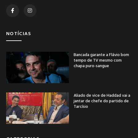
NOTÍCIAS
Bancada garante a Flávio bom
tempo de TV mesmo com
chapa puro-sangue
Aliado de vice de Haddad vai a
jantar de chefe do partido de
Tarcísio