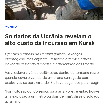
MUNDO
Soldados da Ucrânia revelam o
alto custo da incursão em Kursk
Ofensiva surpresa da Ucrânia garantiu avanços
estratégicos, mas enfrentou resistência feroz e baixas
elevadas, testando a moral e a capacidade das tropas
Vasyl estava a vários quilômetros dentro do território russo
quando ouviu o zunido de um drone carregado com
explosivos se aproximando. Ele teve segundos para reagir.
“Foi muito rápido. Corremos para as árvores e então houve
uma explosão a um metro ou dois de mim”, disse o soldado
ucraniano.