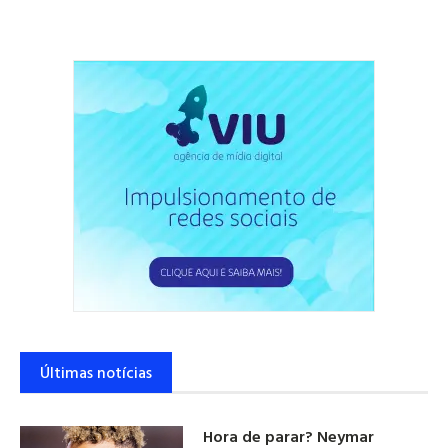
Últimas notícias
Hora de parar? Neymar