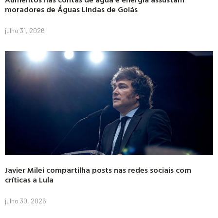
moradores de Águas Lindas de Goiás
julho 31, 2026
Javier Milei compartilha posts nas redes sociais com
críticas a Lula
julho 30, 2026