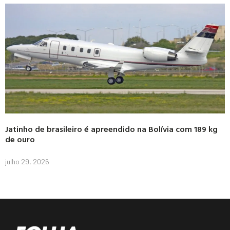
Jatinho de brasileiro é apreendido na Bolívia com 189 kg
de ouro
julho 29, 2026