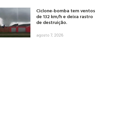
Ciclone-bomba tem ventos
de 132 km/h e deixa rastro
de destruição.
agosto 7, 2026