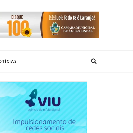
OTÍCIAS