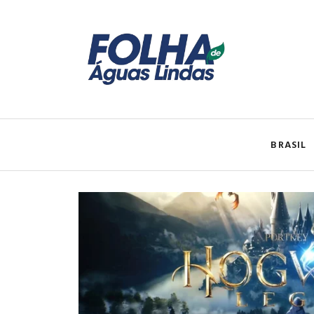
BRASIL