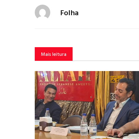
Folha
Mais leitura