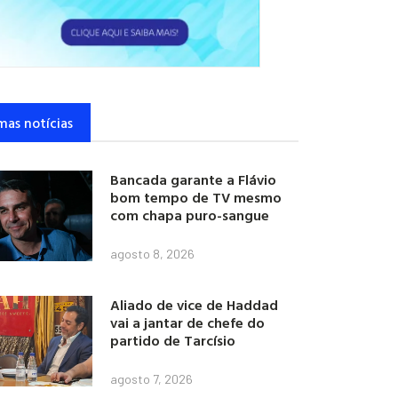
mas notícias
Bancada garante a Flávio
bom tempo de TV mesmo
com chapa puro-sangue
agosto 8, 2026
Aliado de vice de Haddad
vai a jantar de chefe do
partido de Tarcísio
agosto 7, 2026