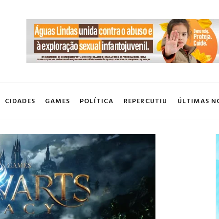
CIDADES
GAMES
POLÍTICA
REPERCUTIU
ÚLTIMAS N