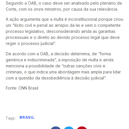
Segundo a OAB, o caso deve ser analisado pelo plenário da
Corte, com os onze ministros, por causa da sua relevância.
A ação argumenta que a multa é inconstitucional porque criou
um “ilícito civil e penal ao arrepio da lei e sem o competente
processo legislativo, desconsiderando ainda as garantias
processuais e o direito ao devido processo legal que deve
reger o processo judicial”.
De acordo com a OAB, a decisão determina, de “forma
genérica e indiscriminada”, a imposição de multa e ainda
menciona a possibilidade de “outras sanções civis e
criminais, o que indica uma abordagem mais ampla para lidar
com a questão da desobediência à decisão judicial”.
Fonte: CNN Brasil
BRASIL
Tags: