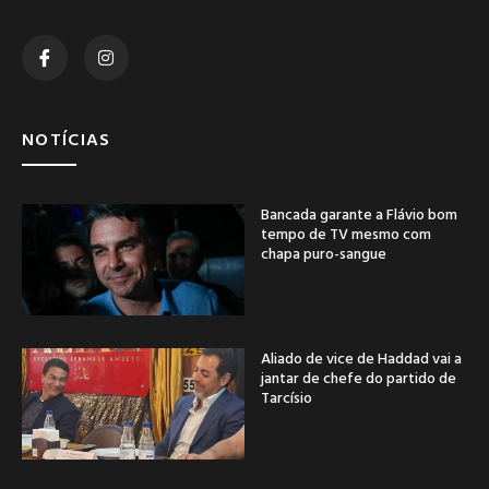
NOTÍCIAS
Bancada garante a Flávio bom
tempo de TV mesmo com
chapa puro-sangue
Aliado de vice de Haddad vai a
jantar de chefe do partido de
Tarcísio