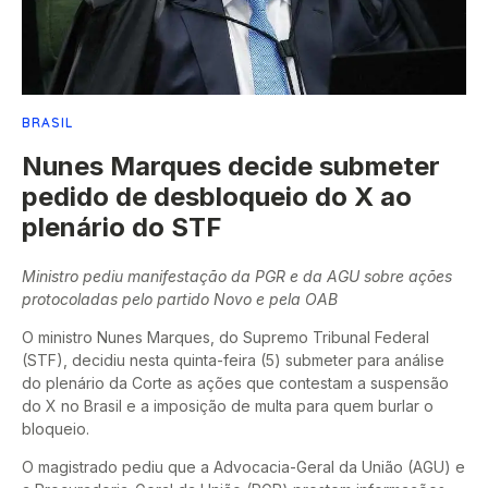
BRASIL
Nunes Marques decide submeter
pedido de desbloqueio do X ao
plenário do STF
Ministro pediu manifestação da PGR e da AGU sobre ações
protocoladas pelo partido Novo e pela OAB
O ministro Nunes Marques, do Supremo Tribunal Federal
(STF), decidiu nesta quinta-feira (5) submeter para análise
do plenário da Corte as ações que contestam a suspensão
do X no Brasil e a imposição de multa para quem burlar o
bloqueio.
O magistrado pediu que a Advocacia-Geral da União (AGU) e