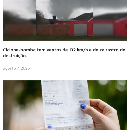
Ciclone-bomba tem ventos de 132 km/h e deixa rastro de
destruição.
agosto 7, 2026