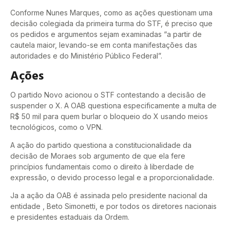
Conforme Nunes Marques, como as ações questionam uma
decisão colegiada da primeira turma do STF, é preciso que
os pedidos e argumentos sejam examinadas “a partir de
cautela maior, levando-se em conta manifestações das
autoridades e do Ministério Público Federal”.
Ações
O partido Novo acionou o STF contestando a decisão de
suspender o X. A OAB questiona especificamente a multa de
R$ 50 mil para quem burlar o bloqueio do X usando meios
tecnológicos, como o VPN.
A ação do partido questiona a constitucionalidade da
decisão de Moraes sob argumento de que ela fere
princípios fundamentais como o direito à liberdade de
expressão, o devido processo legal e a proporcionalidade.
Ja a ação da OAB é assinada pelo presidente nacional da
entidade , Beto Simonetti, e por todos os diretores nacionais
e presidentes estaduais da Ordem.