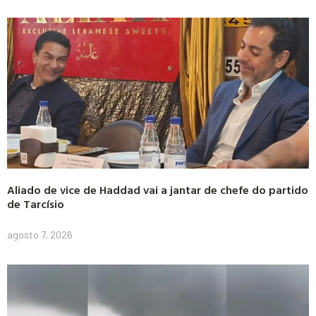
Aliado de vice de Haddad vai a jantar de chefe do partido
de Tarcísio
agosto 7, 2026