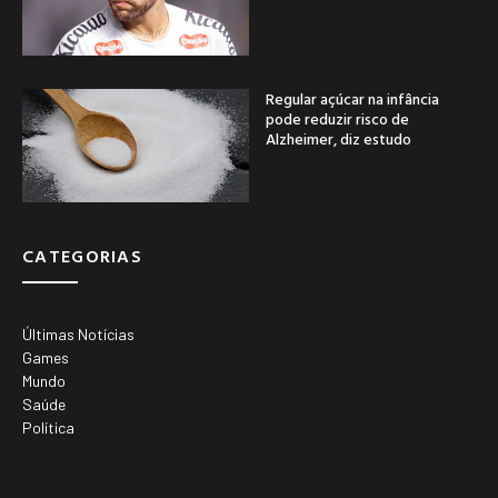
Regular açúcar na infância
pode reduzir risco de
Alzheimer, diz estudo
CATEGORIAS
Últimas Notícias
Games
Mundo
Saúde
Política