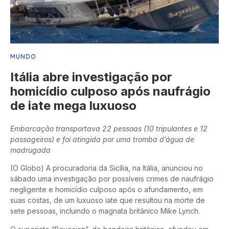
MUNDO
Itália abre investigação por
homicídio culposo após naufrágio
de iate mega luxuoso
Embarcação transportava 22 pessoas (10 tripulantes e 12
passageiros) e foi atingida por uma tromba d’água de
madrugada
(O Globo) A procuradoria da Sicília, na Itália, anunciou no
sábado uma investigação por possíveis crimes de naufrágio
negligente e homicídio culposo após o afundamento, em
suas costas, de um luxuoso iate que resultou na morte de
sete pessoas, incluindo o magnata britânico Mike Lynch.