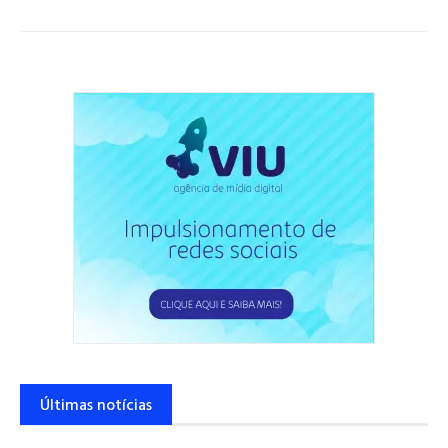
Últimas notícias