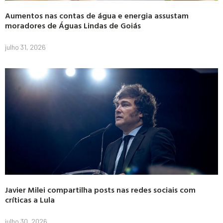
Aumentos nas contas de água e energia assustam
moradores de Águas Lindas de Goiás
julho 31, 2026
Javier Milei compartilha posts nas redes sociais com
críticas a Lula
julho 30, 2026