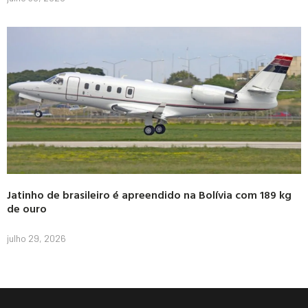
Jatinho de brasileiro é apreendido na Bolívia com 189 kg
de ouro
julho 29, 2026