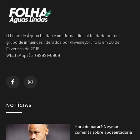
O Folha de Águas Lindas é um Jornal Digital fundado por um
grupo de influences liderados por @wesleybruno10 em 20 de
Fevereiro de 2016
WhatsApp: (61) 99991-5909
NOTÍCIAS
Hora de parar? Neymar
comenta sobre aposentadoria