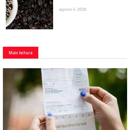
agosto 4, 2026
Mais leitura