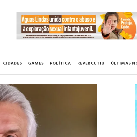
CIDADES
GAMES
POLÍTICA
REPERCUTIU
ÚLTIMAS N