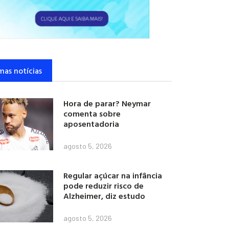
mas notícias
Hora de parar? Neymar
comenta sobre
aposentadoria
agosto 5, 2026
Regular açúcar na infância
pode reduzir risco de
Alzheimer, diz estudo
agosto 5, 2026