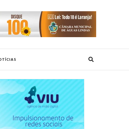
OTÍCIAS