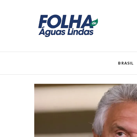
BRASIL