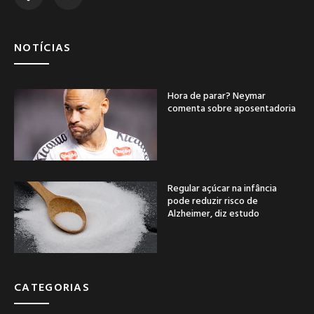
NOTÍCIAS
Hora de parar? Neymar
comenta sobre aposentadoria
Regular açúcar na infância
pode reduzir risco de
Alzheimer, diz estudo
CATEGORIAS