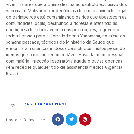
vivem na área que a União destina ao usufruto exclusivo dos
yanomami. Motivado por denúncias de que a atividade ilegal
de garimpeiros está contaminando os rios que abastecem as
comunidades locais, destruindo a floresta e afetando as
condições de sobrevivência das populações, o governo
federal enviou para a Terra Indígena Yanomami, no início da
semana passada, técnicos do Ministério da Saúde que
encontraram crianças e idosos desnutridos, muitos pesando
menos que o mínimo recomendável. Havia também pessoas
com malária, infecção respiratória aguda e outras doenças,
sem receber qualquer tipo de assistência médica.(Agência
Brasil)
TRAGÉDIA YANOMAMI
Tags:
Gostou? Compartilhe!