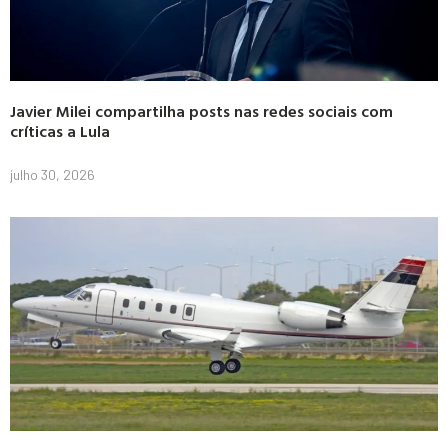
Javier Milei compartilha posts nas redes sociais com
críticas a Lula
julho 30, 2026