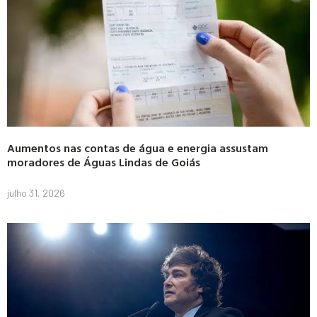
Aumentos nas contas de água e energia assustam
moradores de Águas Lindas de Goiás
julho 31, 2026