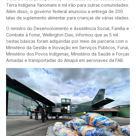
Terra Indígena Yanomami e mil irão para outras comunidades.
Além disso, o governo federal anunciou a entrega de 200
latas de suplemento alimentar para crianças de várias idades.
O ministro do Desenvolvimento e Assistência Social, Família e
Combate à Fome, Wellington Dias, informou que as 5 mil
cestas básicas foram adquiridas por meio de parceria com o
Ministério da Gestão e Inovação em Serviços Públicos, Funai,
Ministério dos Povos Indígenas, Ministério da Saúde e Forças
Armadas e transportadas do Amapá em aeronaves da FAB.