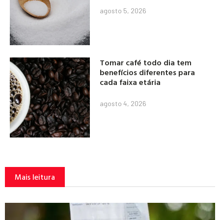
agosto 5, 2026
Tomar café todo dia tem
benefícios diferentes para
cada faixa etária
agosto 4, 2026
Mais leitura