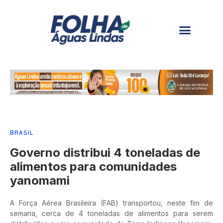
BRASIL
Governo distribui 4 toneladas de
alimentos para comunidades
yanomami
A Força Aérea Brasileira (FAB) transportou, neste fim de
semana, cerca de 4 toneladas de alimentos para serem