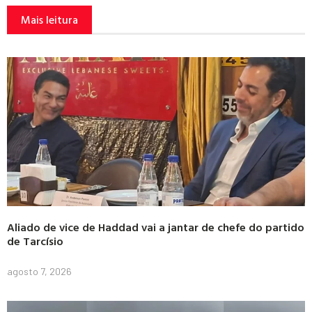
Mais leitura
Aliado de vice de Haddad vai a jantar de chefe do partido
de Tarcísio
agosto 7, 2026