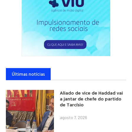
Últimas notícias
Aliado de vice de Haddad vai
a jantar de chefe do partido
de Tarcísio
agosto 7, 2026