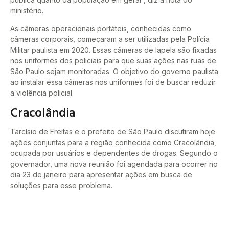
ministério.
As câmeras operacionais portáteis, conhecidas como
câmeras corporais, começaram a ser utilizadas pela Polícia
Militar paulista em 2020. Essas câmeras de lapela são fixadas
nos uniformes dos policiais para que suas ações nas ruas de
São Paulo sejam monitoradas. O objetivo do governo paulista
ao instalar essa câmeras nos uniformes foi de buscar reduzir
a violência policial.
Cracolândia
Tarcísio de Freitas e o prefeito de São Paulo discutiram hoje
ações conjuntas para a região conhecida como Cracolândia,
ocupada por usuários e dependentes de drogas. Segundo o
governador, uma nova reunião foi agendada para ocorrer no
dia 23 de janeiro para apresentar ações em busca de
soluções para esse problema.