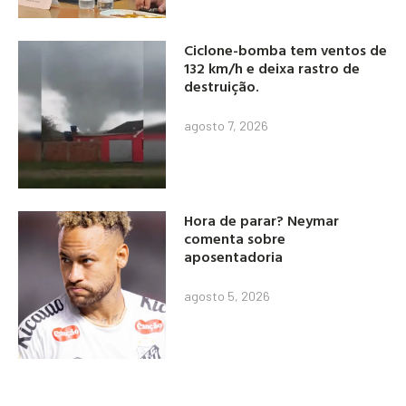
Ciclone-bomba tem ventos de
132 km/h e deixa rastro de
destruição.
agosto 7, 2026
Hora de parar? Neymar
comenta sobre
aposentadoria
agosto 5, 2026