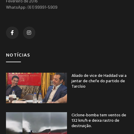
Fevereiro de 2016
WhatsApp: (61) 99991-5909
NOTÍCIAS
Aliado de vice de Haddad vai a
jantar de chefe do partido de
Tarcísio
Ciclone-bomba tem ventos de
132 km/h e deixa rastro de
destruição.