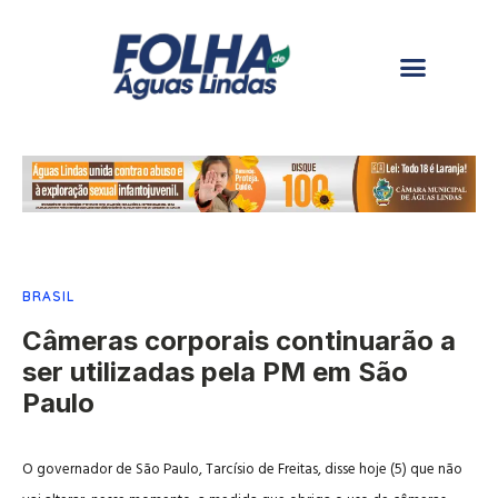
BRASIL
Câmeras corporais continuarão a
ser utilizadas pela PM em São
Paulo
O governador de São Paulo, Tarcísio de Freitas, disse hoje (5) que não