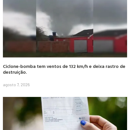
Ciclone-bomba tem ventos de 132 km/h e deixa rastro de
destruição.
agosto 7, 2026