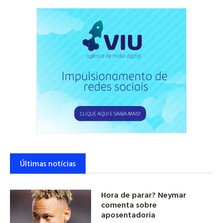
Últimas notícias
Hora de parar? Neymar
comenta sobre
aposentadoria