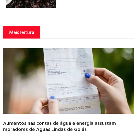
Mais leitura
Aumentos nas contas de água e energia assustam
moradores de Águas Lindas de Goiás