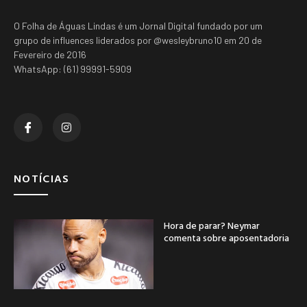
O Folha de Águas Lindas é um Jornal Digital fundado por um
grupo de influences liderados por @wesleybruno10 em 20 de
Fevereiro de 2016
WhatsApp: (61) 99991-5909
NOTÍCIAS
Hora de parar? Neymar
comenta sobre aposentadoria