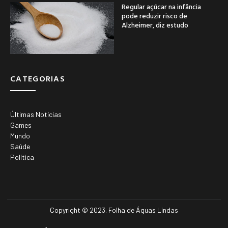
Regular açúcar na infância
pode reduzir risco de
Alzheimer, diz estudo
CATEGORIAS
Últimas Notícias
Games
Mundo
Saúde
Política
Copyright © 2023. Folha de Águas Lindas