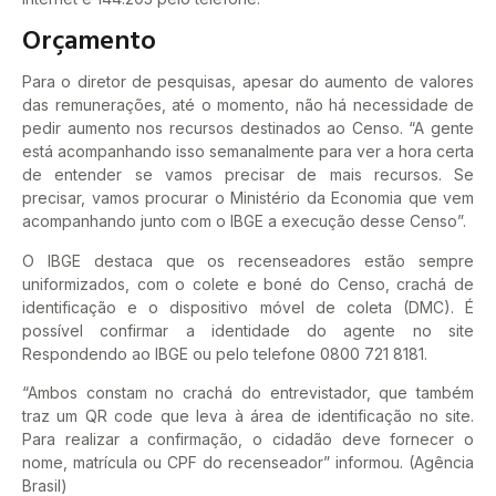
Orçamento
Para o diretor de pesquisas, apesar do aumento de valores
das remunerações, até o momento, não há necessidade de
pedir aumento nos recursos destinados ao Censo. “A gente
está acompanhando isso semanalmente para ver a hora certa
de entender se vamos precisar de mais recursos. Se
precisar, vamos procurar o Ministério da Economia que vem
acompanhando junto com o IBGE a execução desse Censo”.
O IBGE destaca que os recenseadores estão sempre
uniformizados, com o colete e boné do Censo, crachá de
identificação e o dispositivo móvel de coleta (DMC). É
possível confirmar a identidade do agente no site
Respondendo ao IBGE ou pelo telefone 0800 721 8181.
“Ambos constam no crachá do entrevistador, que também
traz um QR code que leva à área de identificação no site.
Para realizar a confirmação, o cidadão deve fornecer o
nome, matrícula ou CPF do recenseador” informou. (Agência
Brasil)