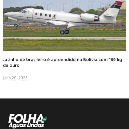
Jatinho de brasileiro é apreendido na Bolívia com 189 kg
de ouro
julho 29, 2026