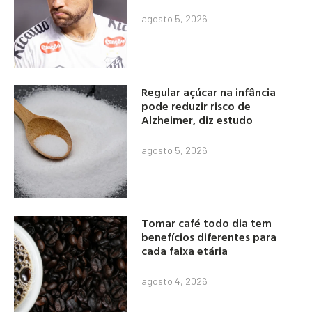
agosto 5, 2026
Regular açúcar na infância
pode reduzir risco de
Alzheimer, diz estudo
agosto 5, 2026
Tomar café todo dia tem
benefícios diferentes para
cada faixa etária
agosto 4, 2026