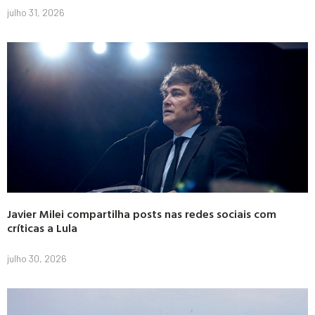
julho 31, 2026
Javier Milei compartilha posts nas redes sociais com
críticas a Lula
julho 30, 2026