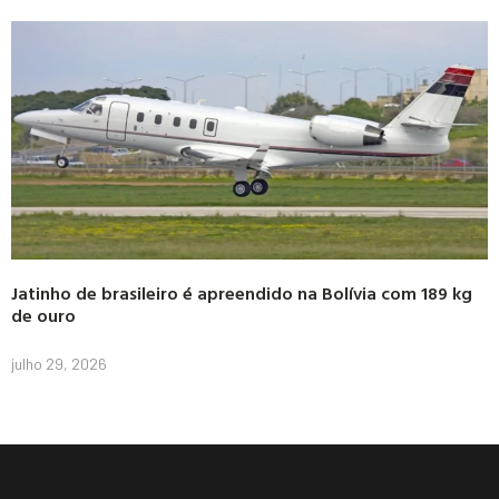
Jatinho de brasileiro é apreendido na Bolívia com 189 kg
de ouro
julho 29, 2026