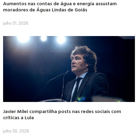
Aumentos nas contas de água e energia assustam
moradores de Águas Lindas de Goiás
julho 31, 2026
Javier Milei compartilha posts nas redes sociais com
críticas a Lula
julho 30, 2026