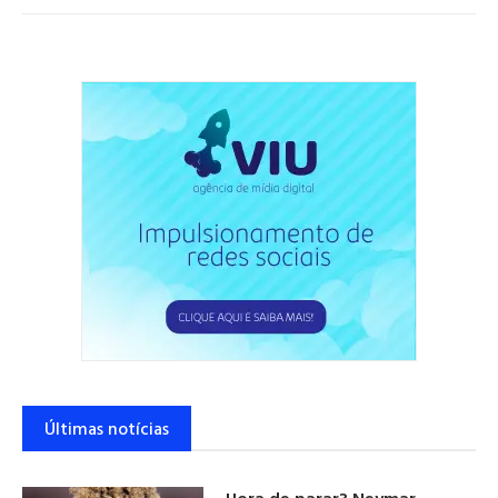
Últimas notícias