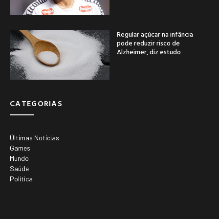
Regular açúcar na infância
pode reduzir risco de
Alzheimer, diz estudo
CATEGORIAS
Últimas Notícias
Games
Mundo
Saúde
Política