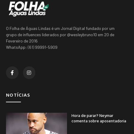
O Folha de Águas Lindas é um Jornal Digital fundado por um
grupo de influences liderados por @wesleybruno10 em 20 de
Fevereiro de 2016
WhatsApp: (61) 99991-5909
NOTÍCIAS
Hora de parar? Neymar
comenta sobre aposentadoria