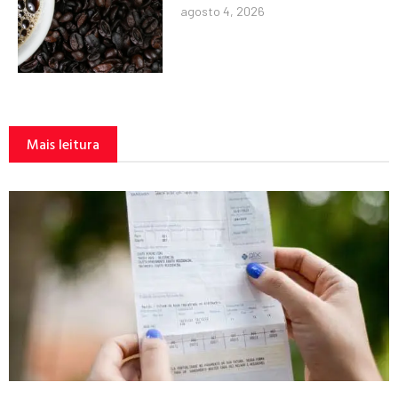
agosto 4, 2026
Mais leitura