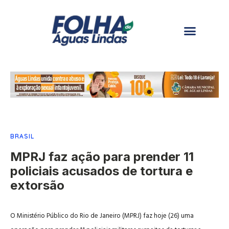
BRASIL
MPRJ faz ação para prender 11
policiais acusados de tortura e
extorsão
O Ministério Público do Rio de Janeiro (MPRJ) faz hoje (26) uma