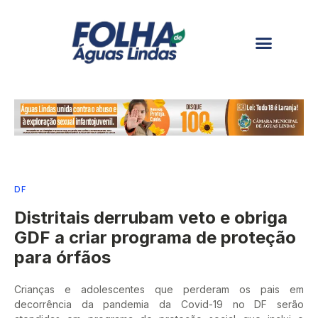
DF
Distritais derrubam veto e obriga
GDF a criar programa de proteção
para órfãos
Crianças e adolescentes que perderam os pais em
decorrência da pandemia da Covid-19 no DF serão