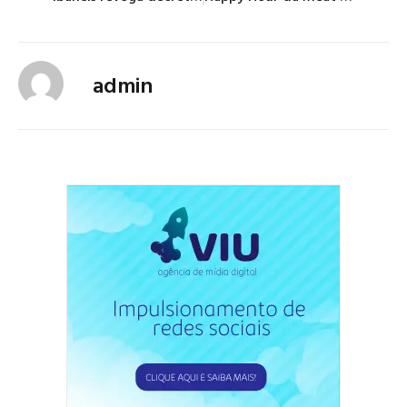
admin