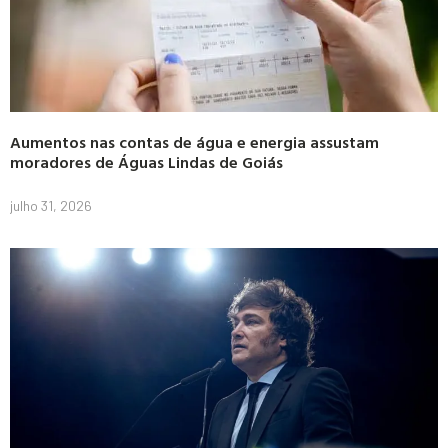
Aumentos nas contas de água e energia assustam
moradores de Águas Lindas de Goiás
julho 31, 2026