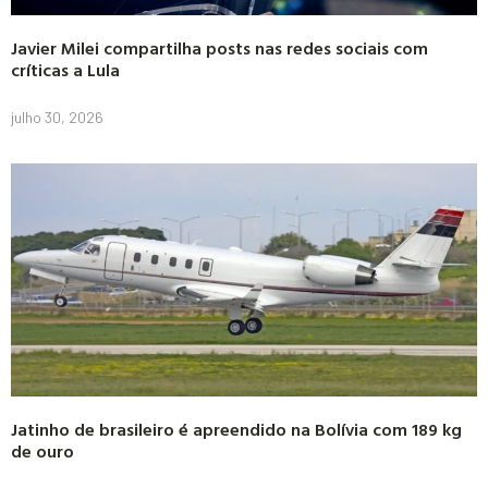
Javier Milei compartilha posts nas redes sociais com
críticas a Lula
julho 30, 2026
Jatinho de brasileiro é apreendido na Bolívia com 189 kg
de ouro