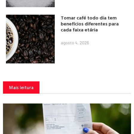
Tomar café todo dia tem
benefícios diferentes para
cada faixa etária
agosto 4, 2026
Mais leitura