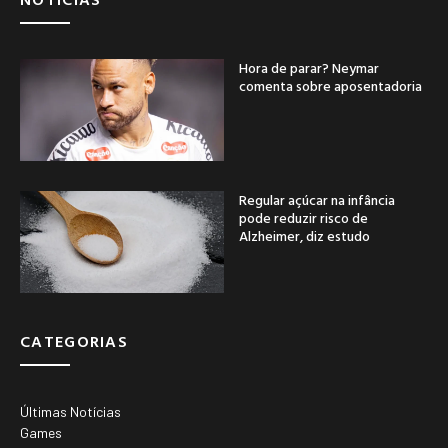
Hora de parar? Neymar
comenta sobre aposentadoria
Regular açúcar na infância
pode reduzir risco de
Alzheimer, diz estudo
CATEGORIAS
Últimas Notícias
Games