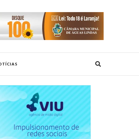
OTÍCIAS