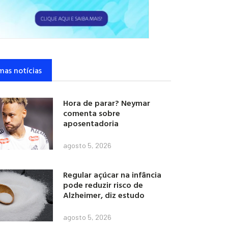
mas notícias
Hora de parar? Neymar
comenta sobre
aposentadoria
agosto 5, 2026
Regular açúcar na infância
pode reduzir risco de
Alzheimer, diz estudo
agosto 5, 2026