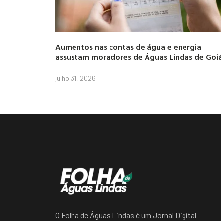
Aumentos nas contas de água e energia
assustam moradores de Águas Lindas de Goi
julho 31, 2026
O Folha de Águas Lindas é um Jornal Digital