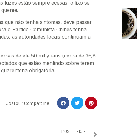
s luzes estão sempre acesas, o lixo se
 quente.
as que não tenha sintomas, deve passar
ra o Partido Comunista Chinês tenha
das, as autoridades locais continuam a
ensas de até 50 mil yuans (cerca de 36,8
fectados que estão mentindo sobre terem
 quarentena obrigatória.
Gostou? Compartilhe!
POSTERIOR