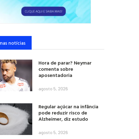
mas notícias
Hora de parar? Neymar
comenta sobre
aposentadoria
agosto 5, 2026
Regular açúcar na infância
pode reduzir risco de
Alzheimer, diz estudo
agosto 5, 2026