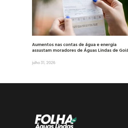
Aumentos nas contas de água e energia
assustam moradores de Águas Lindas de Goi
julho 31, 2026