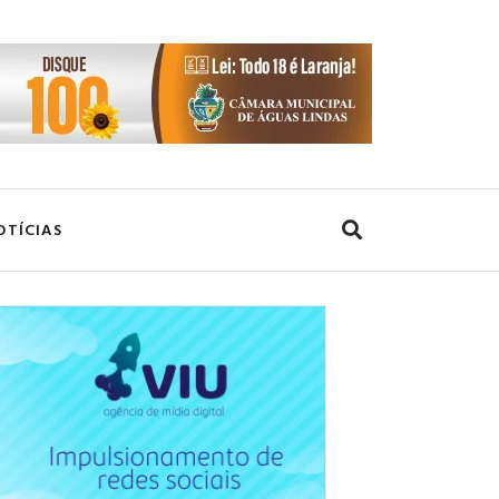
OTÍCIAS