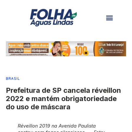
BRASIL
Prefeitura de SP cancela réveillon
2022 e mantém obrigatoriedade
do uso de máscara
Réveillon 2019 na Avenida Paulista