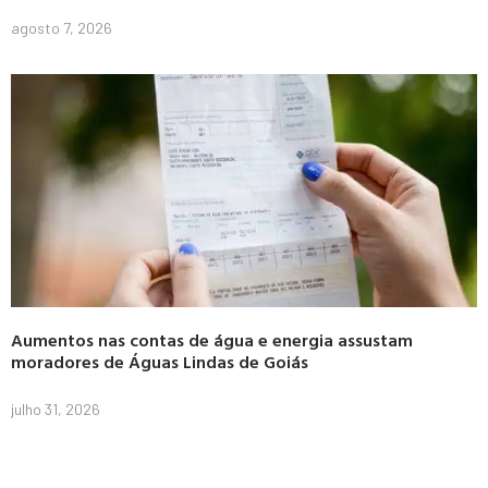
agosto 7, 2026
Aumentos nas contas de água e energia assustam
moradores de Águas Lindas de Goiás
julho 31, 2026