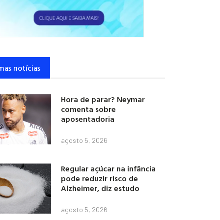
mas notícias
Hora de parar? Neymar
comenta sobre
aposentadoria
agosto 5, 2026
Regular açúcar na infância
pode reduzir risco de
Alzheimer, diz estudo
agosto 5, 2026