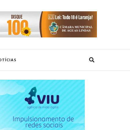
OTÍCIAS