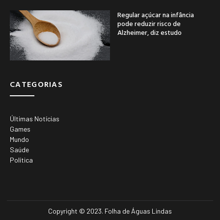
Regular açúcar na infância
pode reduzir risco de
Alzheimer, diz estudo
CATEGORIAS
Últimas Notícias
Games
Mundo
Saúde
Política
Copyright © 2023. Folha de Águas Lindas