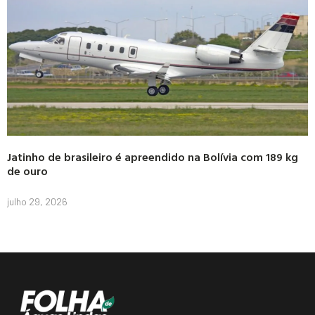
Jatinho de brasileiro é apreendido na Bolívia com 189 kg
de ouro
julho 29, 2026