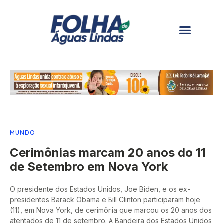
MUNDO
Cerimônias marcam 20 anos do 11
de Setembro em Nova York
O presidente dos Estados Unidos, Joe Biden, e os ex-
presidentes Barack Obama e Bill Clinton participaram hoje
(11), em Nova York, de cerimônia que marcou os 20 anos dos
atentados de 11 de setembro. A Bandeira dos Estados Unidos