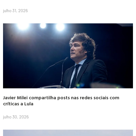
julho 31, 2026
Javier Milei compartilha posts nas redes sociais com
críticas a Lula
julho 30, 2026