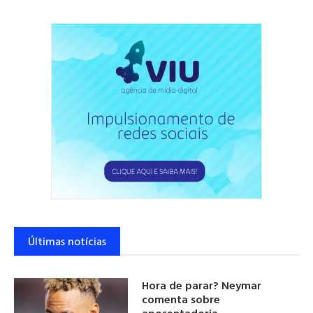
Últimas notícias
Hora de parar? Neymar
comenta sobre