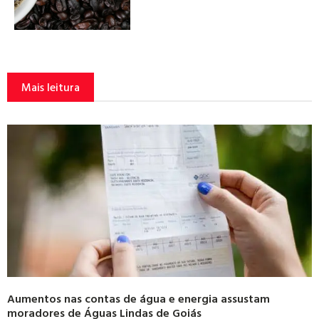
Mais leitura
Aumentos nas contas de água e energia assustam
moradores de Águas Lindas de Goiás