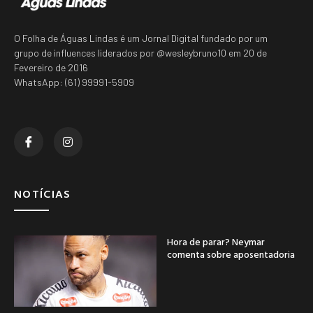
O Folha de Águas Lindas é um Jornal Digital fundado por um
grupo de influences liderados por @wesleybruno10 em 20 de
Fevereiro de 2016
WhatsApp: (61) 99991-5909
NOTÍCIAS
Hora de parar? Neymar
comenta sobre aposentadoria