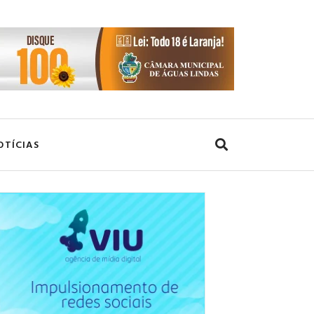
OTÍCIAS