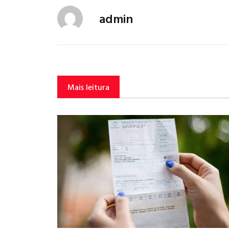
admin
Mais leitura