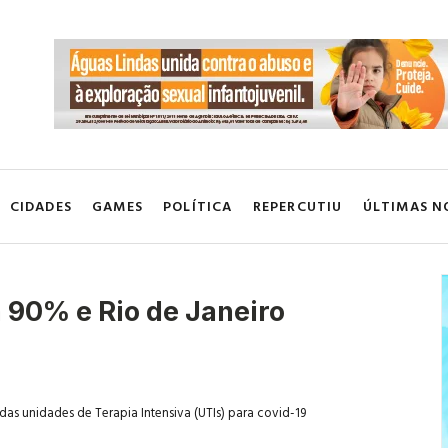
CIDADES
GAMES
POLÍTICA
REPERCUTIU
ÚLTIMAS N
 90% e Rio de Janeiro
as unidades de Terapia Intensiva (UTIs) para covid-19