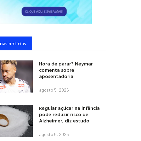
mas notícias
Hora de parar? Neymar
comenta sobre
aposentadoria
agosto 5, 2026
Regular açúcar na infância
pode reduzir risco de
Alzheimer, diz estudo
agosto 5, 2026