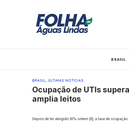
BRASIL
BRASIL
,
ÚLTIMAS NOTÍCIAS
Ocupação de UTIs supera
amplia leitos
Depois de ter atingido 93% ontem (8), a taxa de ocupação d