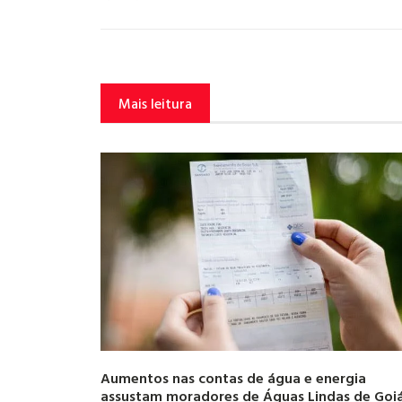
Mais leitura
Aumentos nas contas de água e energia
assustam moradores de Águas Lindas de Goi