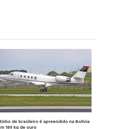
tinho de brasileiro é apreendido na Bolívia
m 189 kg de ouro