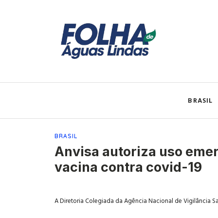
BRASIL
BRASIL
Anvisa autoriza uso emer
vacina contra covid-19
A Diretoria Colegiada da Agência Nacional de Vigilância S