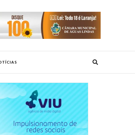
OTÍCIAS