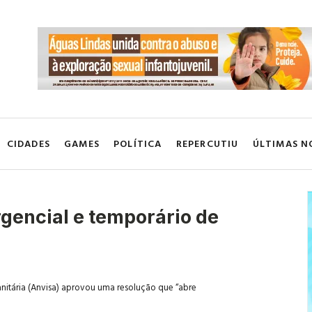
CIDADES
GAMES
POLÍTICA
REPERCUTIU
ÚLTIMAS N
gencial e temporário de
anitária (Anvisa) aprovou uma resolução que “abre