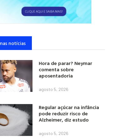
mas notícias
Hora de parar? Neymar
comenta sobre
aposentadoria
agosto 5, 2026
Regular açúcar na infância
pode reduzir risco de
Alzheimer, diz estudo
agosto 5, 2026