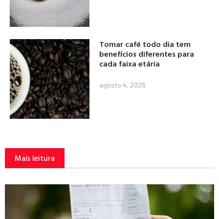
Tomar café todo dia tem
benefícios diferentes para
cada faixa etária
agosto 4, 2026
Mais leitura