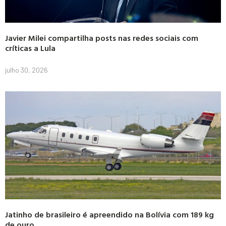
Javier Milei compartilha posts nas redes sociais com
críticas a Lula
julho 30, 2026
Jatinho de brasileiro é apreendido na Bolívia com 189 kg
de ouro