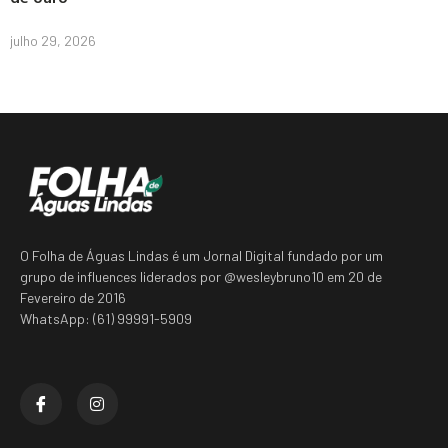
julho 29, 2026
O Folha de Águas Lindas é um Jornal Digital fundado por um
grupo de influences liderados por @wesleybruno10 em 20 de
Fevereiro de 2016
WhatsApp: (61) 99991-5909