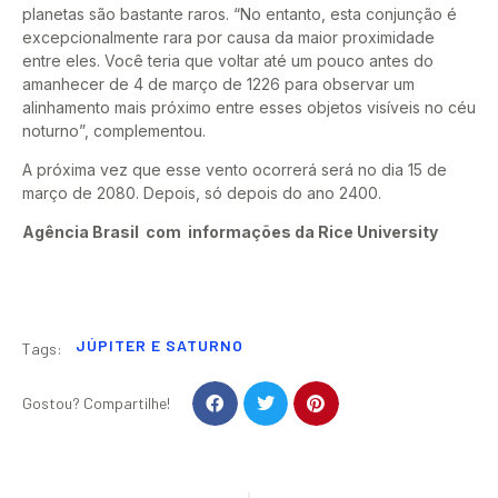
planetas são bastante raros. “No entanto, esta conjunção é
excepcionalmente rara por causa da maior proximidade
entre eles. Você teria que voltar até um pouco antes do
amanhecer de 4 de março de 1226 para observar um
alinhamento mais próximo entre esses objetos visíveis no céu
noturno”, complementou.
A próxima vez que esse vento ocorrerá será no dia 15 de
março de 2080. Depois, só depois do ano 2400.
Agência Brasil com informações da Rice University
JÚPITER E SATURNO
Tags:
Gostou? Compartilhe!