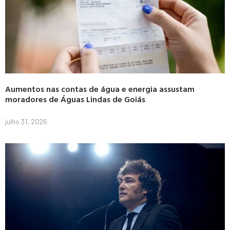
Aumentos nas contas de água e energia assustam
moradores de Águas Lindas de Goiás
julho 31, 2026