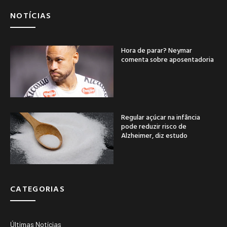
NOTÍCIAS
Hora de parar? Neymar
comenta sobre aposentadoria
Regular açúcar na infância
pode reduzir risco de
Alzheimer, diz estudo
CATEGORIAS
Últimas Notícias