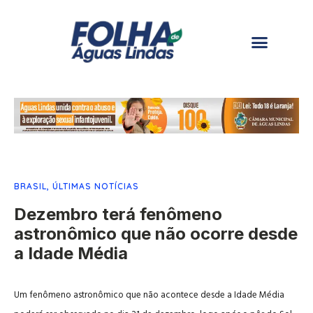
BRASIL
,
ÚLTIMAS NOTÍCIAS
Dezembro terá fenômeno
astronômico que não ocorre desde
a Idade Média
Um fenômeno astronômico que não acontece desde a Idade Média