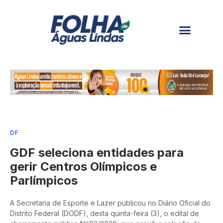
DF
GDF seleciona entidades para
gerir Centros Olímpicos e
Parlímpicos
A Secretaria de Esporte e Lazer publicou no Diário Oficial do
Distrito Federal (DODF), desta quinta-feira (3), o edital de