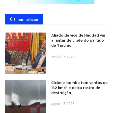
Últimas notícias
Aliado de vice de Haddad vai
a jantar de chefe do partido
de Tarcísio
agosto 7, 2026
Ciclone-bomba tem ventos de
132 km/h e deixa rastro de
destruição.
agosto 7, 2026