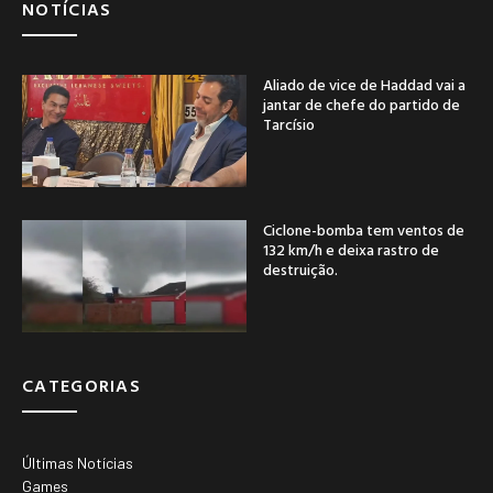
NOTÍCIAS
Aliado de vice de Haddad vai a
jantar de chefe do partido de
Tarcísio
Ciclone-bomba tem ventos de
132 km/h e deixa rastro de
destruição.
CATEGORIAS
Últimas Notícias
Games