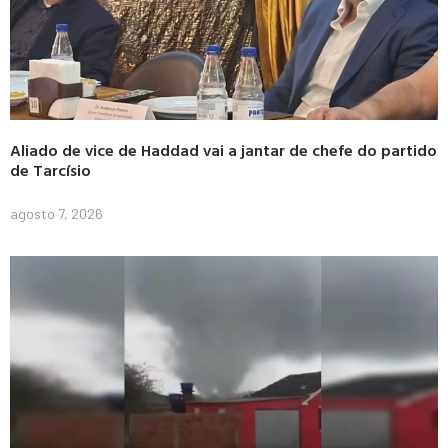
Aliado de vice de Haddad vai a jantar de chefe do partido
de Tarcísio
agosto 7, 2026