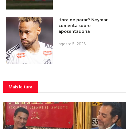
Hora de parar? Neymar
comenta sobre
aposentadoria
agosto 5, 2026
Mais leitura