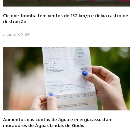
Ciclone-bomba tem ventos de 132 km/h e deixa rastro de
destruição.
agosto 7, 2026
Aumentos nas contas de água e energia assustam
moradores de Águas Lindas de Goiás