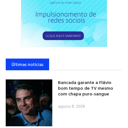
Últimas notícias
Bancada garante a Flávio
bom tempo de TV mesmo
com chapa puro-sangue
agosto 8, 2026