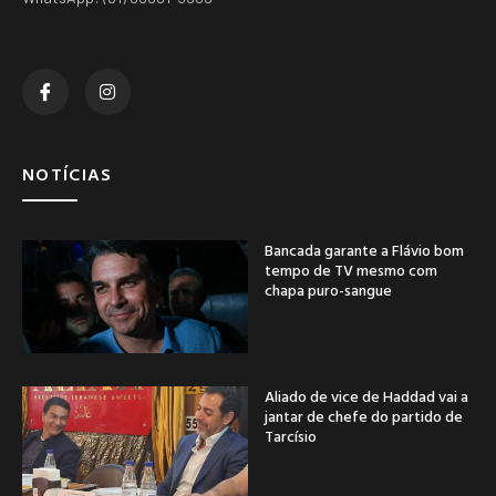
NOTÍCIAS
Bancada garante a Flávio bom
tempo de TV mesmo com
chapa puro-sangue
Aliado de vice de Haddad vai a
jantar de chefe do partido de
Tarcísio