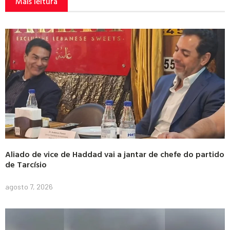
Mais leitura
Aliado de vice de Haddad vai a jantar de chefe do partido
de Tarcísio
agosto 7, 2026