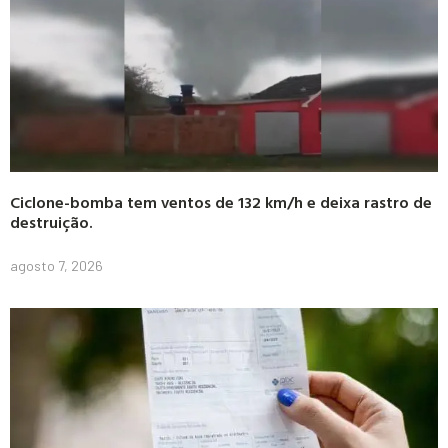
Ciclone-bomba tem ventos de 132 km/h e deixa rastro de
destruição.
agosto 7, 2026