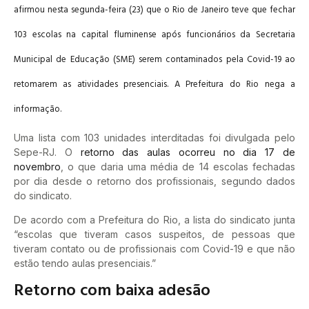
afirmou nesta segunda-feira (23) que o Rio de Janeiro teve que fechar
103 escolas na capital fluminense após funcionários da Secretaria
Municipal de Educação (SME) serem contaminados pela Covid-19 ao
retomarem as atividades presenciais. A Prefeitura do Rio nega a
informação.
Uma lista com 103 unidades interditadas foi divulgada pelo
Sepe-RJ. O
retorno das aulas ocorreu no dia 17 de
novembro
, o que daria uma média de 14 escolas fechadas
por dia desde o retorno dos profissionais, segundo dados
do sindicato.
De acordo com a Prefeitura do Rio, a lista do sindicato junta
“escolas que tiveram casos suspeitos, de pessoas que
tiveram contato ou de profissionais com Covid-19 e que não
estão tendo aulas presenciais.”
Retorno com baixa adesão