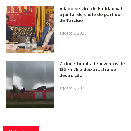
Aliado de vice de Haddad vai
a jantar de chefe do partido
de Tarcísio
agosto 7, 2026
Ciclone-bomba tem ventos de
132 km/h e deixa rastro de
destruição.
agosto 7, 2026