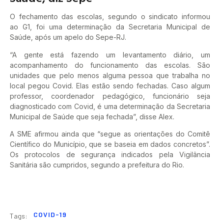
O fechamento das escolas, segundo o sindicato informou
ao G1, foi uma determinação da Secretaria Municipal de
Saúde, após um apelo do Sepe-RJ.
“A gente está fazendo um levantamento diário, um
acompanhamento do funcionamento das escolas. São
unidades que pelo menos alguma pessoa que trabalha no
local pegou Covid. Elas estão sendo fechadas. Caso algum
professor, coordenador pedagógico, funcionário seja
diagnosticado com Covid, é uma determinação da Secretaria
Municipal de Saúde que seja fechada”, disse Alex.
A SME afirmou ainda que “segue as orientações do Comitê
Científico do Município, que se baseia em dados concretos”.
Os protocolos de segurança indicados pela Vigilância
Sanitária são cumpridos, segundo a prefeitura do Rio.
COVID-19
Tags: