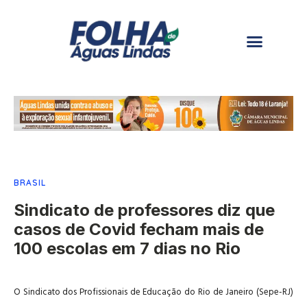
BRASIL
Sindicato de professores diz que
casos de Covid fecham mais de
100 escolas em 7 dias no Rio
O Sindicato dos Profissionais de Educação do Rio de Janeiro (Sepe-RJ)