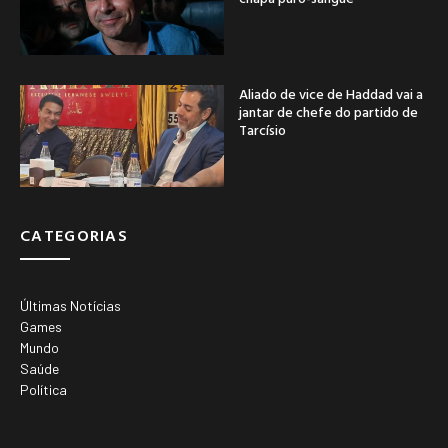
Aliado de vice de Haddad vai a
jantar de chefe do partido de
Tarcísio
CATEGORIAS
Últimas Notícias
Games
Mundo
Saúde
Política