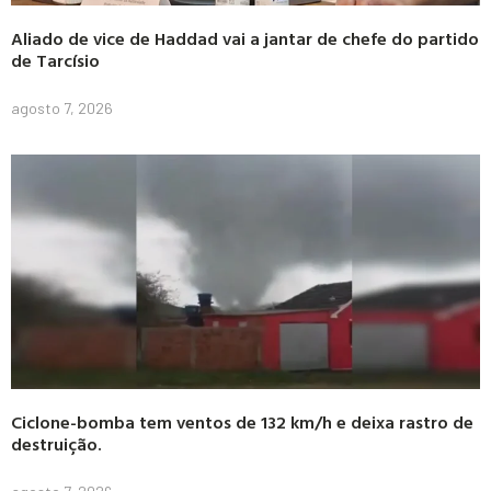
Aliado de vice de Haddad vai a jantar de chefe do partido
de Tarcísio
agosto 7, 2026
Ciclone-bomba tem ventos de 132 km/h e deixa rastro de
destruição.