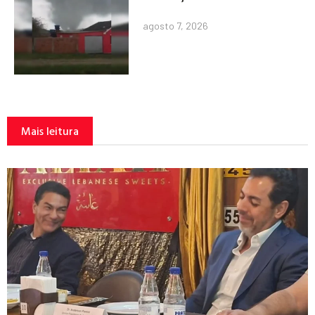
agosto 7, 2026
Mais leitura