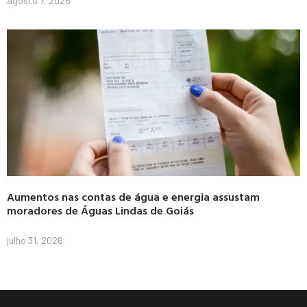
agosto 7, 2026
Aumentos nas contas de água e energia assustam
moradores de Águas Lindas de Goiás
julho 31, 2026