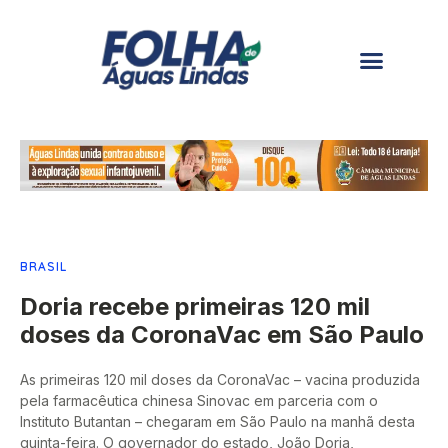
BRASIL
Doria recebe primeiras 120 mil
doses da CoronaVac em São Paulo
As primeiras 120 mil doses da CoronaVac – vacina produzida
pela farmacêutica chinesa Sinovac em parceria com o
Instituto Butantan – chegaram em São Paulo na manhã desta
quinta-feira. O governador do estado, João Doria,