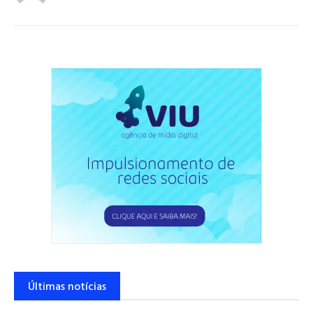
Últimas notícias