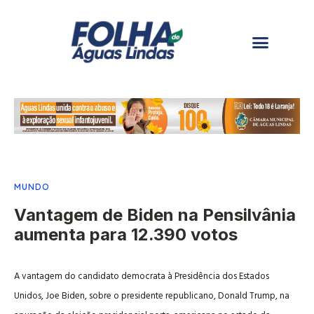
MUNDO
Vantagem de Biden na Pensilvânia
aumenta para 12.390 votos
A vantagem do candidato democrata à Presidência dos Estados
Unidos, Joe Biden, sobre o presidente republicano, Donald Trump, na