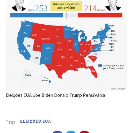
Eleições EUA
Joe Biden
Donald Trump
Pensilvânia
ELEIÇÕES EUA
Tags: