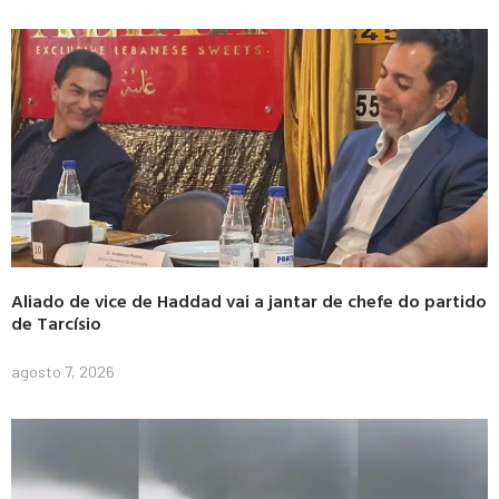
Aliado de vice de Haddad vai a jantar de chefe do partido
de Tarcísio
agosto 7, 2026