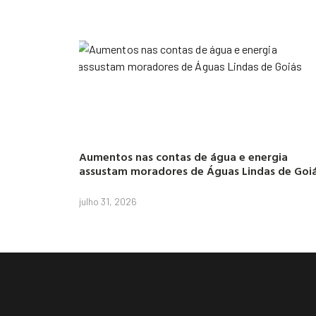
Aumentos nas contas de água e energia
assustam moradores de Águas Lindas de Goi
julho 31, 2026