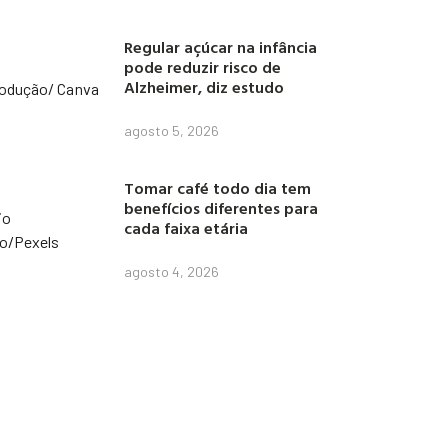
Regular açúcar na infância
pode reduzir risco de
Alzheimer, diz estudo
agosto 5, 2026
Tomar café todo dia tem
benefícios diferentes para
cada faixa etária
agosto 4, 2026