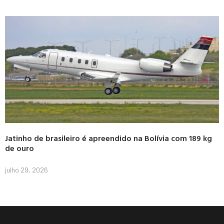
Jatinho de brasileiro é apreendido na Bolívia com 189 kg
de ouro
julho 29, 2026