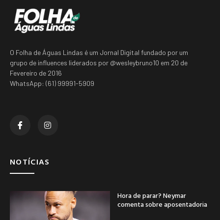
O Folha de Águas Lindas é um Jornal Digital fundado por um
grupo de influences liderados por @wesleybruno10 em 20 de
Fevereiro de 2016
WhatsApp: (61) 99991-5909
NOTÍCIAS
Hora de parar? Neymar
comenta sobre aposentadoria