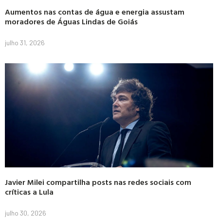
Aumentos nas contas de água e energia assustam
moradores de Águas Lindas de Goiás
julho 31, 2026
Javier Milei compartilha posts nas redes sociais com
críticas a Lula
julho 30, 2026