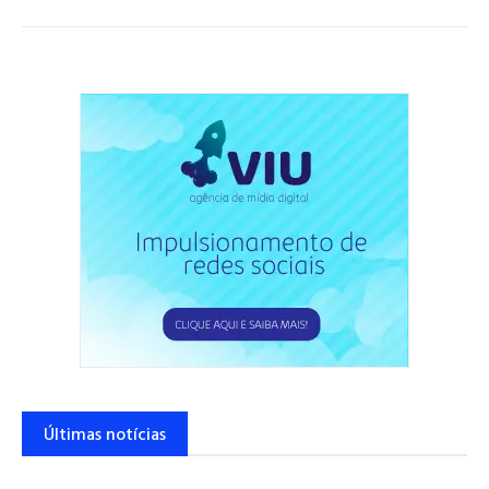
Últimas notícias