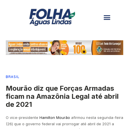
BRASIL
Mourão diz que Forças Armadas
ficam na Amazônia Legal até abril
de 2021
O vice-presidente
Hamilton Mourão
afirmou nesta segunda-feira
(26) que o governo federal vai prorrogar até abril de 2021 a