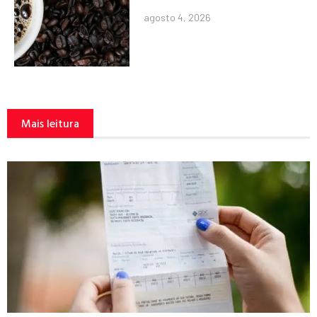
agosto 4, 2026
Mais leitura