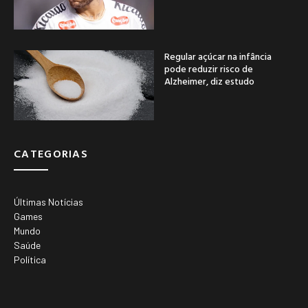
Regular açúcar na infância
pode reduzir risco de
Alzheimer, diz estudo
CATEGORIAS
Últimas Notícias
Games
Mundo
Saúde
Política