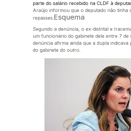
parte do salário recebido na CLDF à deput
Araújo informou que o deputado não tinha
Esquema
repasses.
Segundo a denúncia, o ex-distrital e Iracem
um funcionário do gabinete dele entre 7 de
denúncia afirma ainda que a dupla indicav
do gabinete do outro.