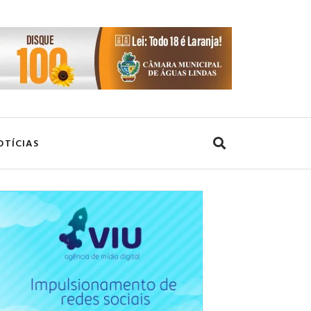
OTÍCIAS