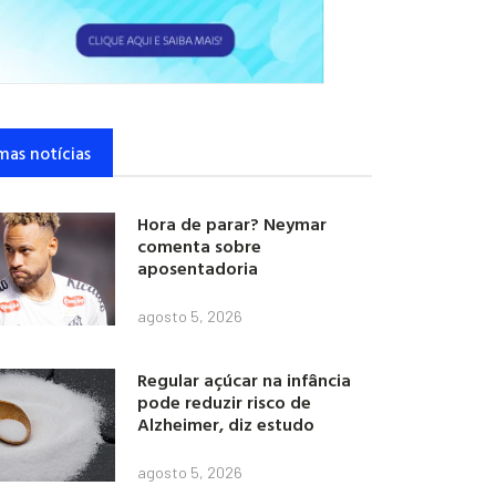
mas notícias
Hora de parar? Neymar
comenta sobre
aposentadoria
agosto 5, 2026
Regular açúcar na infância
pode reduzir risco de
Alzheimer, diz estudo
agosto 5, 2026