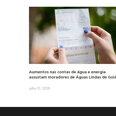
Aumentos nas contas de água e energia
assustam moradores de Águas Lindas de Goi
julho 31, 2026