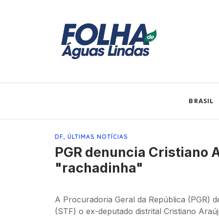
BRASIL
DF
,
ÚLTIMAS NOTÍCIAS
PGR denuncia Cristiano 
"rachadinha"
A Procuradoria Geral da República (PGR) 
(STF) o ex-deputado distrital Cristiano Ar