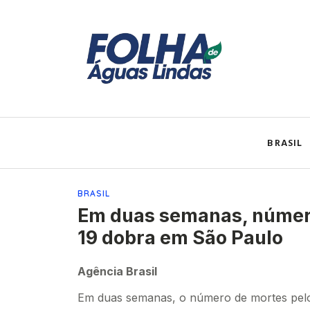
BRASIL
BRASIL
Em duas semanas, número
19 dobra em São Paulo
Agência Brasil
Em duas semanas, o número de mortes pel