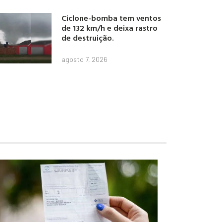
Ciclone-bomba tem ventos
de 132 km/h e deixa rastro
de destruição.
agosto 7, 2026