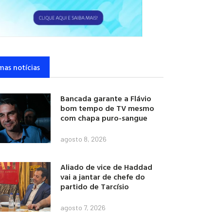
mas notícias
Bancada garante a Flávio
bom tempo de TV mesmo
com chapa puro-sangue
agosto 8, 2026
Aliado de vice de Haddad
vai a jantar de chefe do
partido de Tarcísio
agosto 7, 2026