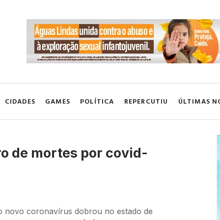
CIDADES
GAMES
POLÍTICA
REPERCUTIU
ÚLTIMAS N
 de mortes por covid-
o novo coronavírus dobrou no estado de