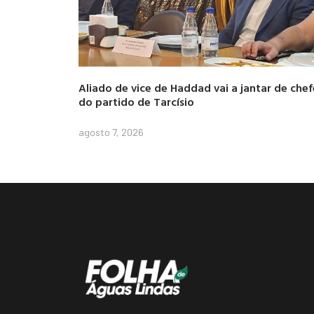
Aliado de vice de Haddad vai a jantar de chef
do partido de Tarcísio
agosto 7, 2026