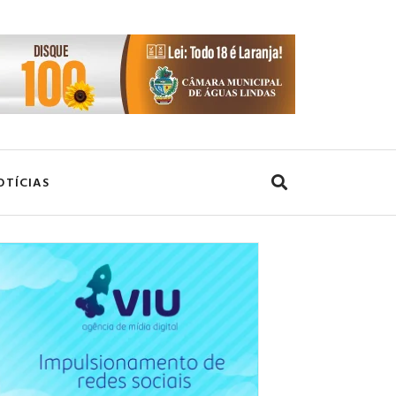
OTÍCIAS