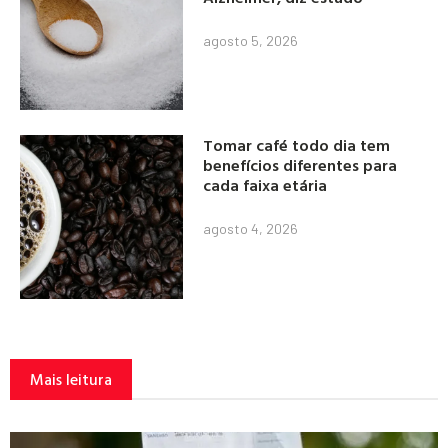
agosto 5, 2026
Tomar café todo dia tem
benefícios diferentes para
cada faixa etária
agosto 4, 2026
Mais leitura