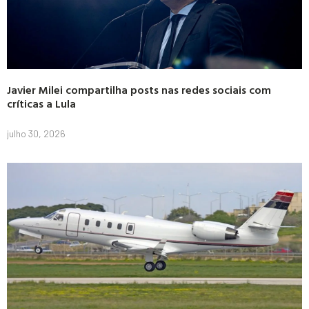
Javier Milei compartilha posts nas redes sociais com
críticas a Lula
julho 30, 2026