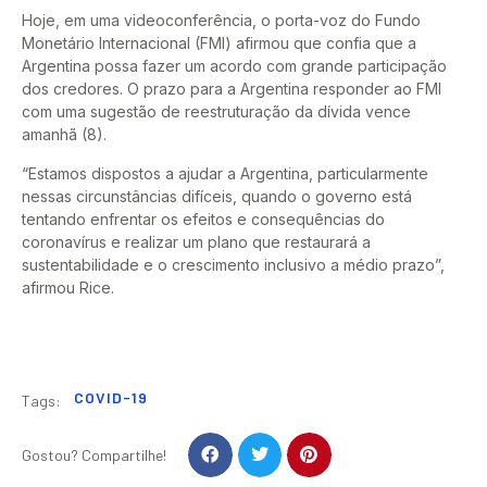
Hoje, em uma videoconferência, o porta-voz do Fundo
Monetário Internacional (FMI) afirmou que confia que a
Argentina possa fazer um acordo com grande participação
dos credores. O prazo para a Argentina responder ao FMI
com uma sugestão de reestruturação da dívida vence
amanhã (8).
“Estamos dispostos a ajudar a Argentina, particularmente
nessas circunstâncias difíceis, quando o governo está
tentando enfrentar os efeitos e consequências do
coronavírus e realizar um plano que restaurará a
sustentabilidade e o crescimento inclusivo a médio prazo”,
afirmou Rice.
COVID-19
Tags:
Gostou? Compartilhe!