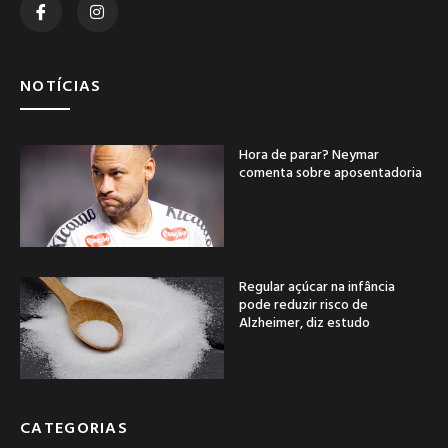
NOTÍCIAS
Hora de parar? Neymar
comenta sobre aposentadoria
Regular açúcar na infância
pode reduzir risco de
Alzheimer, diz estudo
CATEGORIAS