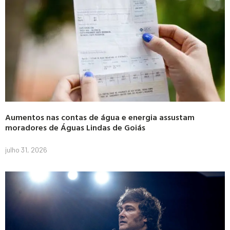
Aumentos nas contas de água e energia assustam
moradores de Águas Lindas de Goiás
julho 31, 2026