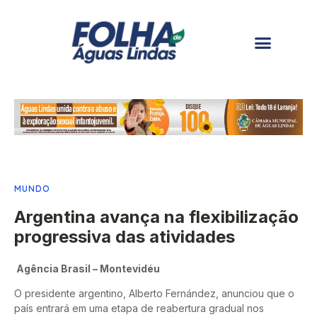
MUNDO
Argentina avança na flexibilização
progressiva das atividades
Agência Brasil – Montevidéu
O presidente argentino, Alberto Fernández, anunciou que o
país entrará em uma etapa de reabertura gradual nos