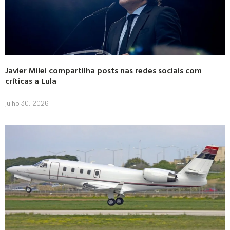
Javier Milei compartilha posts nas redes sociais com
críticas a Lula
julho 30, 2026