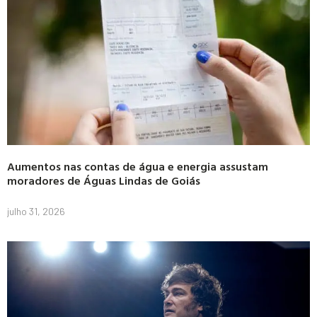
Aumentos nas contas de água e energia assustam
moradores de Águas Lindas de Goiás
julho 31, 2026