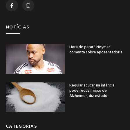
NOTÍCIAS
Hora de parar? Neymar
comenta sobre aposentadoria
Regular açúcar na infância
pode reduzir risco de
Alzheimer, diz estudo
CATEGORIAS