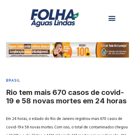
BRASIL
Rio tem mais 670 casos de covid-
19 e 58 novas mortes em 24 horas
Em 24 horas, o estado do Rio de Janeiro registrou mais 670 casos de
covid-19 e 58 novas mortes. Com isso, o total de contaminados chegou