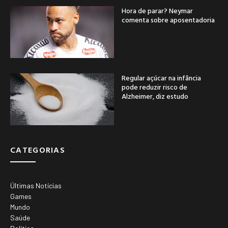
Hora de parar? Neymar
comenta sobre aposentadoria
Regular açúcar na infância
pode reduzir risco de
Alzheimer, diz estudo
CATEGORIAS
Últimas Notícias
Games
Mundo
Saúde