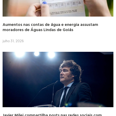
Aumentos nas contas de água e energia assustam
moradores de Águas Lindas de Goiás
julho 31, 2026
Javier Milei compartilha posts nas redes sociais com