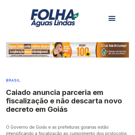
BRASIL
Caiado anuncia parceria em
fiscalização e não descarta novo
decreto em Goiás
O Governo de Goiás e as prefeituras goianas estão
intensificando a fiscalização ao cumprimento dos protocolos