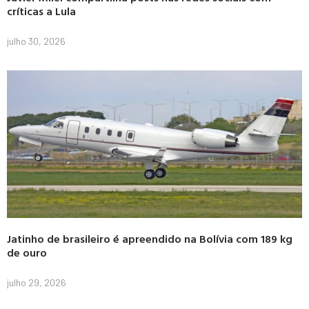
críticas a Lula
julho 30, 2026
Jatinho de brasileiro é apreendido na Bolívia com 189 kg
de ouro
julho 29, 2026