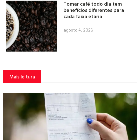
Tomar café todo dia tem
benefícios diferentes para
cada faixa etária
agosto 4, 2026
Mais leitura