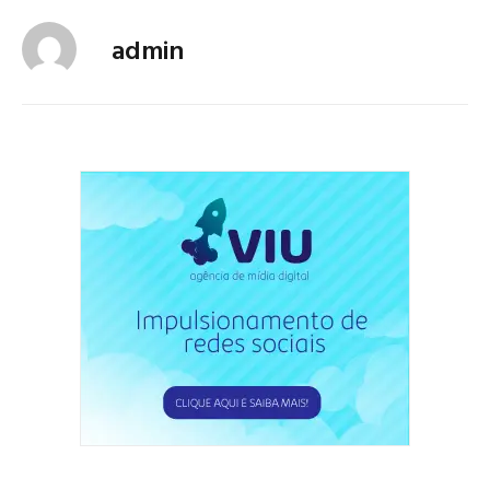
admin