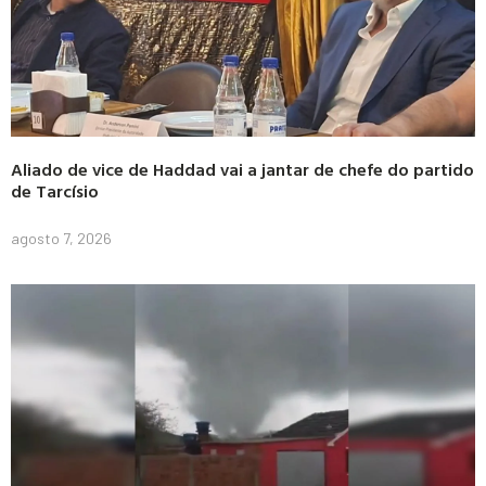
Aliado de vice de Haddad vai a jantar de chefe do partido
de Tarcísio
agosto 7, 2026