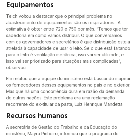
Equipamentos
Teich voltou a destacar que o principal problema no
abastecimento de equipamentos são os respiradores. A
estimativa é obter entre 720 e 750 por mês. “Temos que ter
sabedoria em como vamos distribuir. O que conversamos
com os governadores e secretários é que distribuição esteja
atrelada à capacidade de usar o leito. Se o que está faltando
para o leito é ventilação mecânica, isso vai ser utilizado, e
isso vai ser priorizado para situações mais complicadas”,
observou.
Ele relatou que a equipe do ministério está buscando mapear
os fornecedores desses equipamentos no país e no exterior.
Mas que há uma concorrência dura em razão da demanda
de outras nações. Este problema era uma reclamação
recorrente do ex-titular da pasta, Luiz Henrique Mandetta.
Recursos humanos
A secretária de Gestão do Trabalho e da Educação do
ministério, Mayra Pinheiro, informou que o programa de