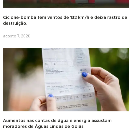
Ciclone-bomba tem ventos de 132 km/h e deixa rastro de
destruição.
agosto 7, 2026
Aumentos nas contas de água e energia assustam
moradores de Águas Lindas de Goiás