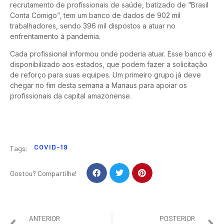
recrutamento de profissionais de saúde, batizado de “Brasil
Conta Comigo”, tem um banco de dados de 902 mil
trabalhadores, sendo 396 mil dispostos a atuar no
enfrentamento à pandemia.
Cada profissional informou onde poderia atuar. Esse banco é
disponibilizado aos estados, que podem fazer a solicitação
de reforço para suas equipes. Um primeiro grupo já deve
chegar no fim desta semana a Manaus para apoiar os
profissionais da capital amazonense.
COVID-19
Tags:
Gostou? Compartilhe!
ANTERIOR
POSTERIOR