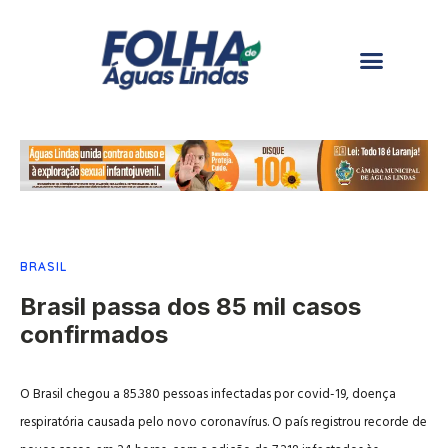
BRASIL
Brasil passa dos 85 mil casos
confirmados
O Brasil chegou a 85.380 pessoas infectadas por covid-19, doença
respiratória causada pelo novo coronavírus. O país registrou recorde de