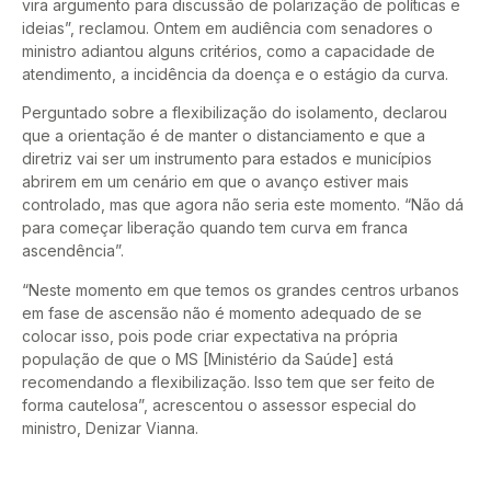
vira argumento para discussão de polarização de políticas e
ideias”, reclamou. Ontem em audiência com senadores o
ministro adiantou alguns critérios, como a capacidade de
atendimento, a incidência da doença e o estágio da curva.
Perguntado sobre a flexibilização do isolamento, declarou
que a orientação é de manter o distanciamento e que a
diretriz vai ser um instrumento para estados e municípios
abrirem em um cenário em que o avanço estiver mais
controlado, mas que agora não seria este momento. “Não dá
para começar liberação quando tem curva em franca
ascendência”.
“Neste momento em que temos os grandes centros urbanos
em fase de ascensão não é momento adequado de se
colocar isso, pois pode criar expectativa na própria
população de que o MS [Ministério da Saúde] está
recomendando a flexibilização. Isso tem que ser feito de
forma cautelosa”, acrescentou o assessor especial do
ministro, Denizar Vianna.