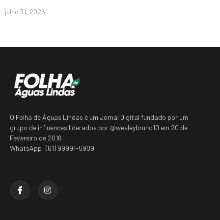
julho 31, 2026
O Folha de Águas Lindas é um Jornal Digital fundado por um
grupo de influences liderados por @wesleybruno10 em 20 de
Fevereiro de 2016
WhatsApp: (61) 99991-5909