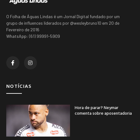
O Folha de Águas Lindas é um Jornal Digital fundado por um
grupo de influences liderados por @wesleybruno10 em 20 de
Fevereiro de 2016
WhatsApp: (61) 99991-5909
NOTÍCIAS
Hora de parar? Neymar
comenta sobre aposentadoria