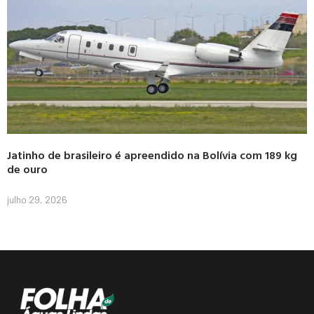
Jatinho de brasileiro é apreendido na Bolívia com 189 kg
de ouro
julho 29, 2026