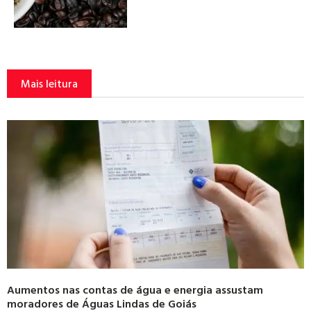
Mais leitura
Aumentos nas contas de água e energia assustam
moradores de Águas Lindas de Goiás