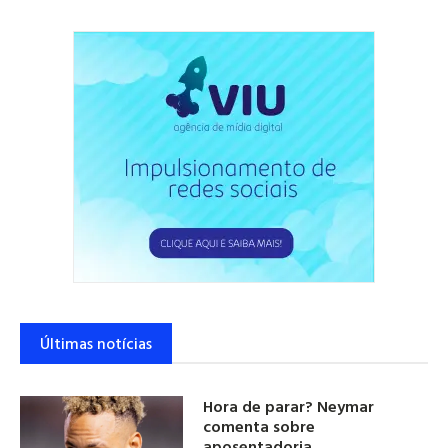
Últimas notícias
Hora de parar? Neymar
comenta sobre
aposentadoria