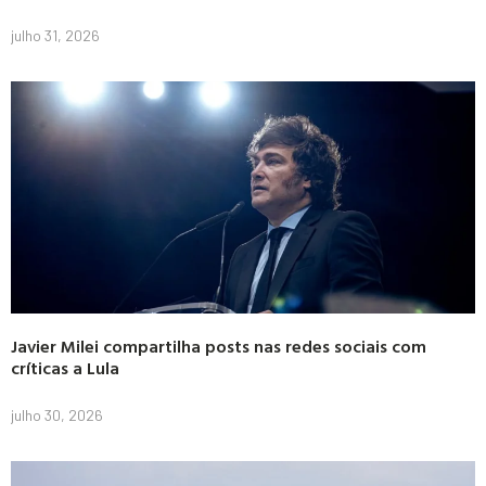
julho 31, 2026
Javier Milei compartilha posts nas redes sociais com
críticas a Lula
julho 30, 2026