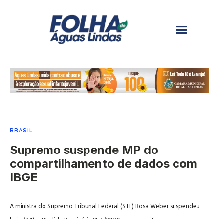
BRASIL
Supremo suspende MP do
compartilhamento de dados com
IBGE
A ministra do Supremo Tribunal Federal (STF) Rosa Weber suspendeu