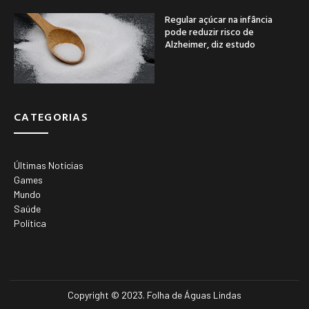
Regular açúcar na infância
pode reduzir risco de
Alzheimer, diz estudo
CATEGORIAS
Últimas Notícias
Games
Mundo
Saúde
Política
Copyright © 2023. Folha de Águas Lindas