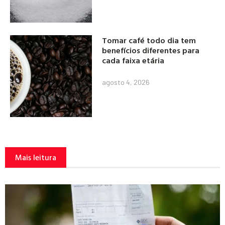
Tomar café todo dia tem
benefícios diferentes para
cada faixa etária
agosto 4, 2026
Mais leitura