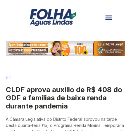
DF
CLDF aprova auxílio de R$ 408 do
GDF a famílias de baixa renda
durante pandemia
A Câmara Legislativa do Distrito Federal aprovou na tarde
desta quarta-feira (15) o Programa Renda Mínima Temporária