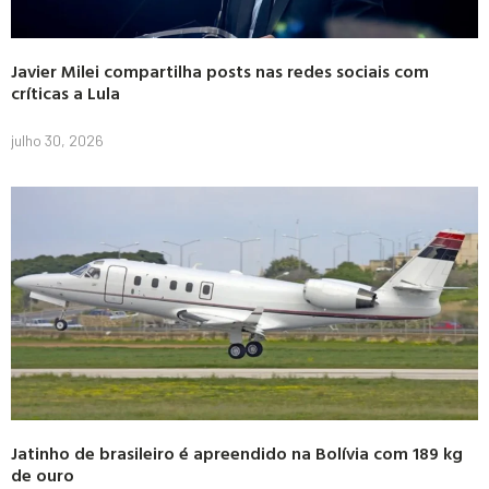
Javier Milei compartilha posts nas redes sociais com
críticas a Lula
julho 30, 2026
Jatinho de brasileiro é apreendido na Bolívia com 189 kg
de ouro