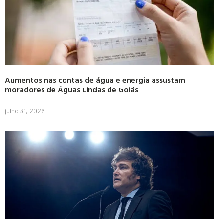
Aumentos nas contas de água e energia assustam
moradores de Águas Lindas de Goiás
julho 31, 2026