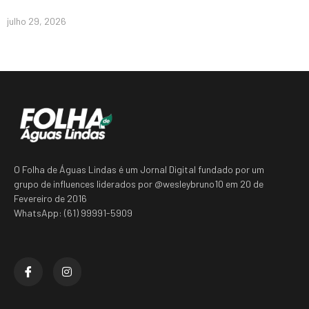
julho 29, 2026
O Folha de Águas Lindas é um Jornal Digital fundado por um
grupo de influences liderados por @wesleybruno10 em 20 de
Fevereiro de 2016
WhatsApp: (61) 99991-5909