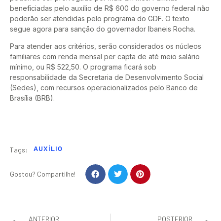
beneficiadas pelo auxílio de R$ 600 do governo federal não
poderão ser atendidas pelo programa do GDF. O texto
segue agora para sanção do governador Ibaneis Rocha.
Para atender aos critérios, serão considerados os núcleos
familiares com renda mensal per capta de até meio salário
mínimo, ou R$ 522,50. O programa ficará sob
responsabilidade da Secretaria de Desenvolvimento Social
(Sedes), com recursos operacionalizados pelo Banco de
Brasília (BRB).
AUXÍLIO
Tags:
Gostou? Compartilhe!
ANTERIOR
POSTERIOR