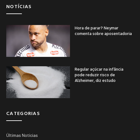
NOTÍCIAS
Hora de parar? Neymar
comenta sobre aposentadoria
Regular açúcar na infância
pode reduzir risco de
Alzheimer, diz estudo
CATEGORIAS
Últimas Notícias